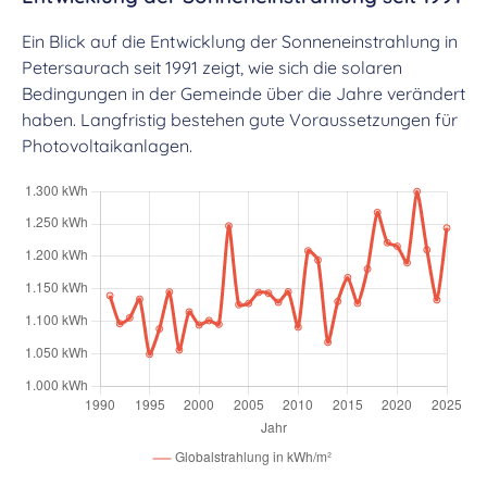
Ein Blick auf die Entwicklung der Sonneneinstrahlung in
Petersaurach seit 1991 zeigt, wie sich die solaren
Bedingungen in der Gemeinde über die Jahre verändert
haben. Langfristig bestehen gute Voraussetzungen für
Photovoltaikanlagen.