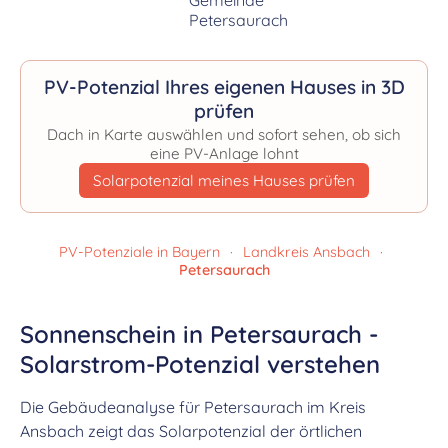
PV-Potenzial Ihres eigenen Hauses in 3D
prüfen
Dach in Karte auswählen und sofort sehen, ob sich
eine PV-Anlage lohnt
Solarpotenzial meines Hauses prüfen
PV-Potenziale in Bayern
·
Landkreis Ansbach
·
Petersaurach
Sonnenschein in Petersaurach -
Solarstrom-Potenzial verstehen
Die Gebäudeanalyse für Petersaurach im Kreis
Ansbach zeigt das Solarpotenzial der örtlichen