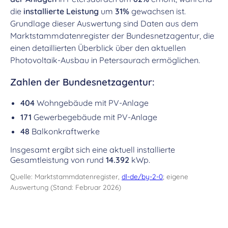
die
installierte Leistung
um
31%
gewachsen ist.
Grundlage dieser Auswertung sind Daten aus dem
Marktstammdatenregister der Bundesnetzagentur, die
einen detaillierten Überblick über den aktuellen
Photovoltaik-Ausbau in Petersaurach ermöglichen.
Zahlen der Bundesnetzagentur:
404
Wohngebäude mit PV-Anlage
171
Gewerbegebäude mit PV-Anlage
48
Balkonkraftwerke
Insgesamt ergibt sich eine aktuell installierte
Gesamtleistung von rund
14.392
kWp.
Quelle: Marktstammdatenregister,
dl-de/by-2-0
; eigene
Auswertung (Stand: Februar 2026)