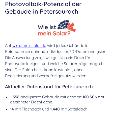
Photovoltaik-Potenzial der
Gebäude in Petersaurach
Auf
wieistmeinsolar.de
wird jedes Gebäude in
Petersaurach anhand individueller 3D-Daten analysiert.
Die Auswertung zeigt, wie gut sich ein Dach für
Photovoltaik eignet und welche Solarerträge möglich
sind. Der Solarcheck kann kostenlos, ohne
Registrierung und werbefrei genutzt werden.
Aktueller Datenstand für Petersaurach
1.556
analysierte Gebäude mit gesamt
160.306 qm
geeigneter Dachfläche
14
mit Flachdach und
1.440
mit Satteldach