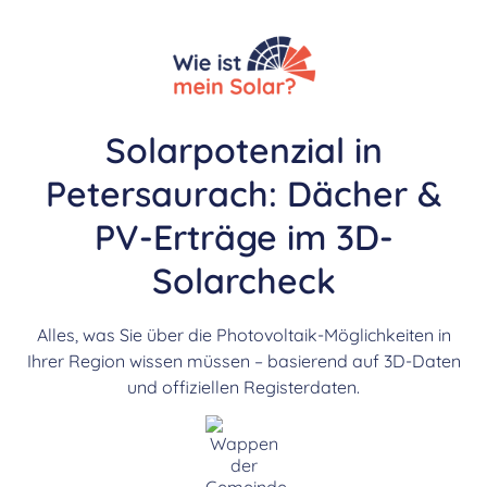
Solarpotenzial in
Petersaurach: Dächer &
PV-Erträge im 3D-
Solarcheck
Alles, was Sie über die Photovoltaik-Möglichkeiten in
Ihrer Region wissen müssen – basierend auf 3D-Daten
und offiziellen Registerdaten.