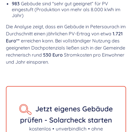
983
Gebäude sind "sehr gut geeignet“ für PV
eingestuft (Produktion von mehr als 8.000 kWh im
Jahr)
Die Analyse zeigt, dass ein Gebäude in Petersaurach im
Durchschnitt einen jährlichen PV-Ertrag von etwa
1.721
Euro**
erreichen kann. Bei vollständiger Nutzung des
geeigneten Dachpotenzials ließen sich in der Gemeinde
rechnerisch rund
530 Euro
Stromkosten pro Einwohner
und Jahr einsparen.
Jetzt eigenes Gebäude
prüfen - Solarcheck starten
kostenlos • unverbindlich • ohne