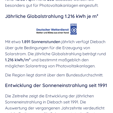
besonders gut für Photovoltaikanlagen eingestuft.
Jährliche Globalstrahlung 1.216 kWh je m²
Mit etwa
1.891 Sonnenstunden
jährlich verfügt Diebach
über gute Bedingungen für die Erzeugung von
Solarstrom. Die jährliche Globalstrahlung beträgt rund
1.216 kWh/m²
und bestimmt maßgeblich den
möglichen Solarertrag von Photovoltaikanlagen.
Die Region liegt damit über dem Bundesdurchschnitt.
Entwicklung der Sonneneinstrahlung seit 1991
Die Zeitreihe zeigt die Entwicklung der jährlichen
Sonneneinstrahlung in Diebach seit 1991. Die
Auswertung der vergangenen Jahrzehnte verdeutlicht