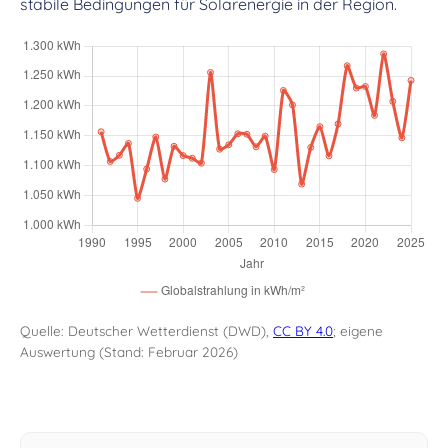
stabile Bedingungen für Solarenergie in der Region.
Quelle: Deutscher Wetterdienst (DWD),
CC BY 4.0
; eigene
Auswertung (Stand: Februar 2026)