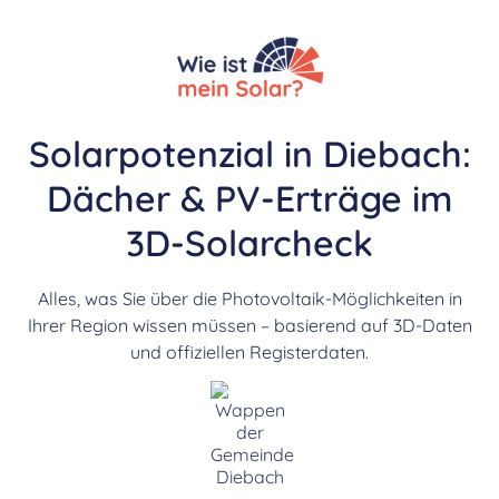
Solarpotenzial in Diebach:
Dächer & PV-Erträge im
3D-Solarcheck
Alles, was Sie über die Photovoltaik-Möglichkeiten in
Ihrer Region wissen müssen – basierend auf 3D-Daten
und offiziellen Registerdaten.