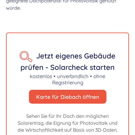
geeignete Dachpotenzial für Photovoltaik genutzt
würde.
Jetzt eigenes Gebäude
prüfen - Solarcheck starten
kostenlos • unverbindlich • ohne
Registrierung
Karte für Diebach öffnen
Sehen Sie für Ihr Dach den möglichen
Solarertrag, die Eignung für Photovoltaik und
die Wirtschaftlichkeit auf Basis von 3D-Daten.