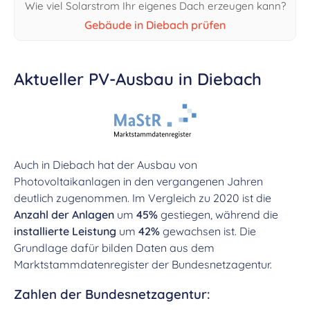
Wie viel Solarstrom Ihr eigenes Dach erzeugen kann?
Gebäude in Diebach prüfen
Aktueller PV-Ausbau in Diebach
Auch in Diebach hat der Ausbau von
Photovoltaikanlagen in den vergangenen Jahren
deutlich zugenommen. Im Vergleich zu 2020 ist die
Anzahl der Anlagen
um
45%
gestiegen, während die
installierte Leistung
um
42%
gewachsen ist. Die
Grundlage dafür bilden Daten aus dem
Marktstammdatenregister der Bundesnetzagentur.
Zahlen der Bundesnetzagentur: