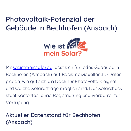
Photovoltaik-Potenzial der
Gebäude in Bechhofen (Ansbach)
Mit
wieistmeinsolar.de
lässt sich für jedes Gebäude in
Bechhofen (Ansbach) auf Basis individueller 3D-Daten
prüfen, wie gut sich ein Dach für Photovoltaik eignet
und welche Solarerträge möglich sind. Der Solarcheck
steht kostenlos, ohne Registrierung und werbefrei zur
Verfügung.
Aktueller Datenstand für Bechhofen
(Ansbach)