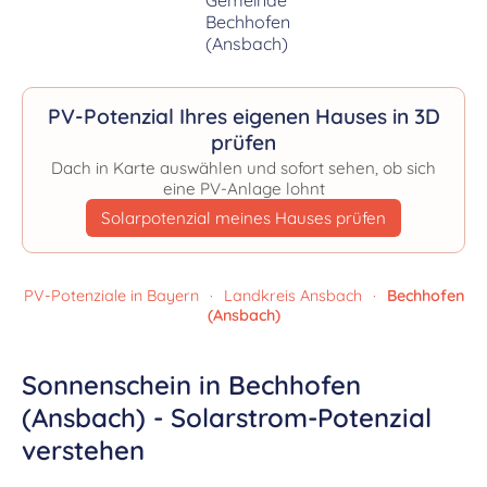
PV-Potenzial Ihres eigenen Hauses in 3D
prüfen
Dach in Karte auswählen und sofort sehen, ob sich
eine PV-Anlage lohnt
Solarpotenzial meines Hauses prüfen
PV-Potenziale in Bayern
·
Landkreis Ansbach
·
Bechhofen
(Ansbach)
Sonnenschein in Bechhofen
(Ansbach) - Solarstrom-Potenzial
verstehen