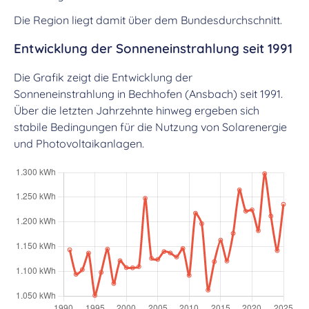
Die Region liegt damit über dem Bundesdurchschnitt.
Entwicklung der Sonneneinstrahlung seit 1991
Die Grafik zeigt die Entwicklung der
Sonneneinstrahlung in Bechhofen (Ansbach) seit 1991.
Über die letzten Jahrzehnte hinweg ergeben sich
stabile Bedingungen für die Nutzung von Solarenergie
und Photovoltaikanlagen.