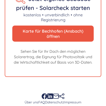
prüfen - Solarcheck starten
kostenlos • unverbindlich • ohne
Registrierung
Karte für Bechhofen (Ansbach)
öffnen
Sehen Sie für Ihr Dach den möglichen
Solarertrag, die Eignung für Photovoltaik und
die Wirtschaftlichkeit auf Basis von 3D-Daten.
Über uns
FAQ
Datenschutz
Impressum