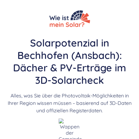
Solarpotenzial in
Bechhofen (Ansbach):
Dächer & PV-Erträge im
3D-Solarcheck
Alles, was Sie über die Photovoltaik-Möglichkeiten in
Ihrer Region wissen müssen – basierend auf 3D-Daten
und offiziellen Registerdaten.