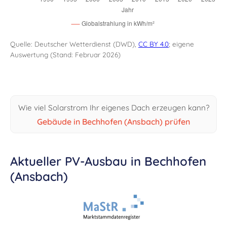
Quelle: Deutscher Wetterdienst (DWD),
CC BY 4.0
; eigene
Auswertung (Stand: Februar 2026)
Wie viel Solarstrom Ihr eigenes Dach erzeugen kann?
Gebäude in Bechhofen (Ansbach) prüfen
Aktueller PV-Ausbau in Bechhofen
(Ansbach)