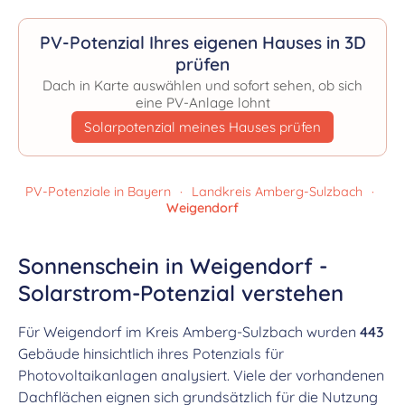
PV-Potenzial Ihres eigenen Hauses in 3D
prüfen
Dach in Karte auswählen und sofort sehen, ob sich
eine PV-Anlage lohnt
Solarpotenzial meines Hauses prüfen
PV-Potenziale in Bayern
·
Landkreis Amberg-Sulzbach
·
Weigendorf
Sonnenschein in Weigendorf -
Solarstrom-Potenzial verstehen
Für Weigendorf im Kreis Amberg-Sulzbach wurden
443
Gebäude hinsichtlich ihres Potenzials für
Photovoltaikanlagen analysiert. Viele der vorhandenen
Dachflächen eignen sich grundsätzlich für die Nutzung