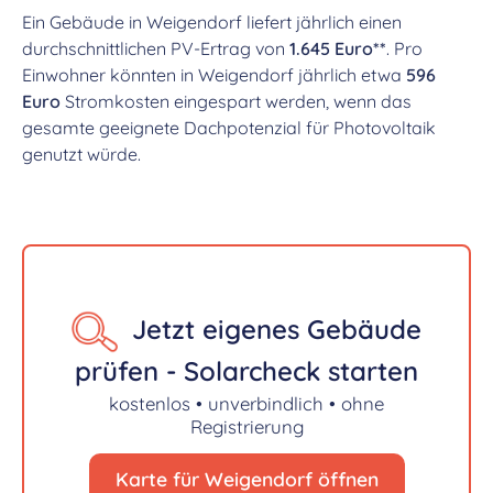
Ein Gebäude in Weigendorf liefert jährlich einen
durchschnittlichen PV-Ertrag von
1.645 Euro**
. Pro
Einwohner könnten in Weigendorf jährlich etwa
596
Euro
Stromkosten eingespart werden, wenn das
gesamte geeignete Dachpotenzial für Photovoltaik
genutzt würde.
Jetzt eigenes Gebäude
prüfen - Solarcheck starten
kostenlos • unverbindlich • ohne
Registrierung
Karte für Weigendorf öffnen