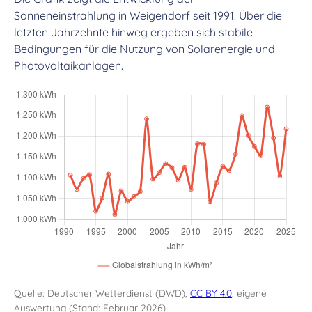
Sonneneinstrahlung in Weigendorf seit 1991. Über die
letzten Jahrzehnte hinweg ergeben sich stabile
Bedingungen für die Nutzung von Solarenergie und
Photovoltaikanlagen.
Quelle: Deutscher Wetterdienst (DWD),
CC BY 4.0
; eigene
Auswertung (Stand: Februar 2026)