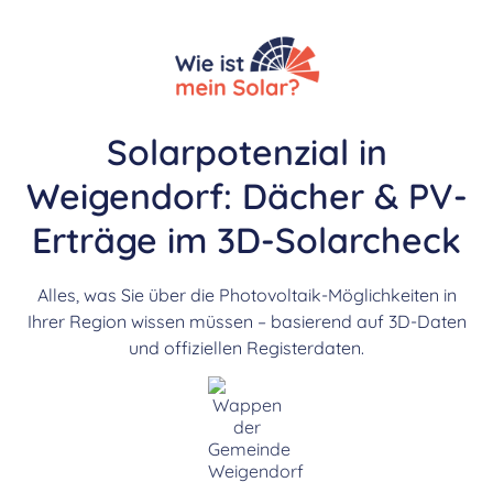
Solarpotenzial in
Weigendorf: Dächer & PV-
Erträge im 3D-Solarcheck
Alles, was Sie über die Photovoltaik-Möglichkeiten in
Ihrer Region wissen müssen – basierend auf 3D-Daten
und offiziellen Registerdaten.