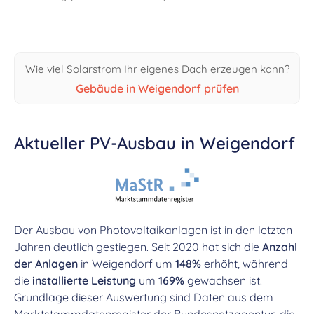
Wie viel Solarstrom Ihr eigenes Dach erzeugen kann?
Gebäude in Weigendorf prüfen
Aktueller PV-Ausbau in Weigendorf
Der Ausbau von Photovoltaikanlagen ist in den letzten
Jahren deutlich gestiegen. Seit 2020 hat sich die
Anzahl
der Anlagen
in Weigendorf um
148%
erhöht, während
die
installierte Leistung
um
169%
gewachsen ist.
Grundlage dieser Auswertung sind Daten aus dem