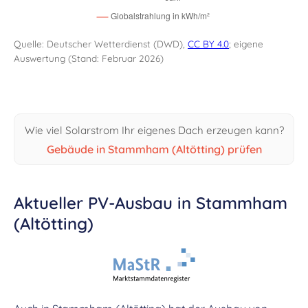
Quelle: Deutscher Wetterdienst (DWD),
CC BY 4.0
; eigene
Auswertung (Stand: Februar 2026)
Wie viel Solarstrom Ihr eigenes Dach erzeugen kann?
Gebäude in Stammham (Altötting) prüfen
Aktueller PV-Ausbau in Stammham
(Altötting)