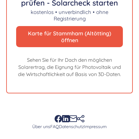
prüfen - Solarcheck starten
kostenlos • unverbindlich • ohne
Registrierung
Karte für Stammham (Altötting)
öffnen
Sehen Sie für Ihr Dach den möglichen
Solarertrag, die Eignung für Photovoltaik und
die Wirtschaftlichkeit auf Basis von 3D-Daten.
Über uns
FAQ
Datenschutz
Impressum