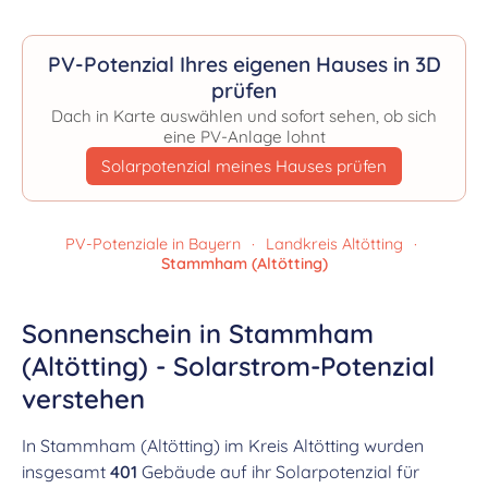
PV-Potenzial Ihres eigenen Hauses in 3D
prüfen
Dach in Karte auswählen und sofort sehen, ob sich
eine PV-Anlage lohnt
Solarpotenzial meines Hauses prüfen
PV-Potenziale in Bayern
·
Landkreis Altötting
·
Stammham (Altötting)
Sonnenschein in Stammham
(Altötting) - Solarstrom-Potenzial
verstehen
In Stammham (Altötting) im Kreis Altötting wurden
insgesamt
401
Gebäude auf ihr Solarpotenzial für