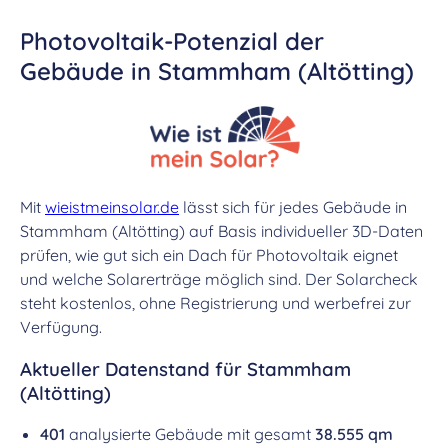
Photovoltaik-Potenzial der
Gebäude in Stammham (Altötting)
Mit
wieistmeinsolar.de
lässt sich für jedes Gebäude in
Stammham (Altötting) auf Basis individueller 3D-Daten
prüfen, wie gut sich ein Dach für Photovoltaik eignet
und welche Solarerträge möglich sind. Der Solarcheck
steht kostenlos, ohne Registrierung und werbefrei zur
Verfügung.
Aktueller Datenstand für Stammham
(Altötting)
401
analysierte Gebäude mit gesamt
38.555 qm