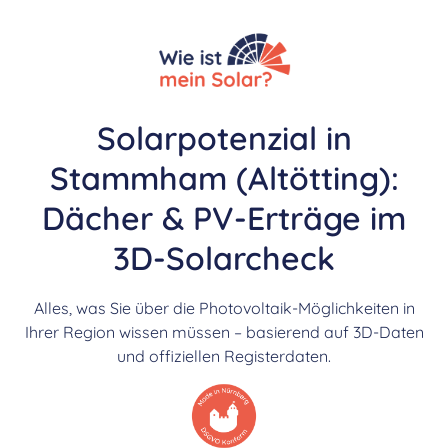
Solarpotenzial in
Stammham (Altötting):
Dächer & PV-Erträge im
3D-Solarcheck
Alles, was Sie über die Photovoltaik-Möglichkeiten in
Ihrer Region wissen müssen – basierend auf 3D-Daten
und offiziellen Registerdaten.