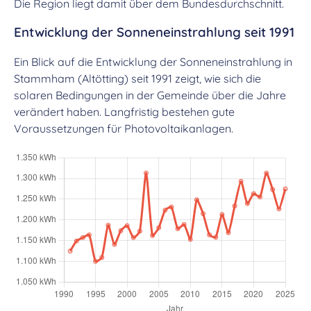
Die Region liegt damit über dem Bundesdurchschnitt.
Entwicklung der Sonneneinstrahlung seit 1991
Ein Blick auf die Entwicklung der Sonneneinstrahlung in
Stammham (Altötting) seit 1991 zeigt, wie sich die
solaren Bedingungen in der Gemeinde über die Jahre
verändert haben. Langfristig bestehen gute
Voraussetzungen für Photovoltaikanlagen.