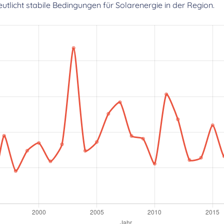
licht stabile Bedingungen für Solarenergie in der Region.