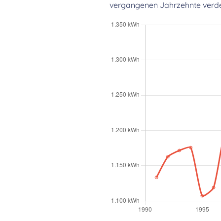
vergangenen Jahrzehnte verdeut