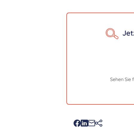
Jet
Sehen Sie 