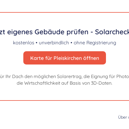
zt eigenes Gebäude prüfen - Solarcheck
kostenlos • unverbindlich • ohne Registrierung
Karte für Pleiskirchen öffnen
für Ihr Dach den möglichen Solarertrag, die Eignung für Photo
die Wirtschaftlichkeit auf Basis von 3D-Daten.
Über 