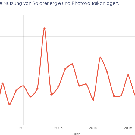
die Nutzung von Solarenergie und Photovoltaikanlagen.