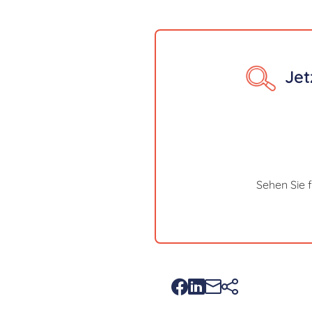
Jet
Sehen Sie 