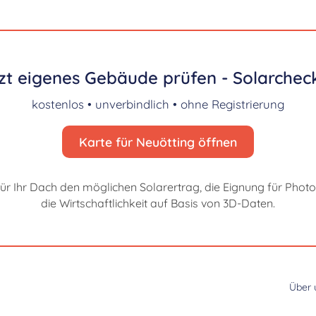
zt eigenes Gebäude prüfen - Solarcheck
kostenlos • unverbindlich • ohne Registrierung
Karte für Neuötting öffnen
für Ihr Dach den möglichen Solarertrag, die Eignung für Photo
die Wirtschaftlichkeit auf Basis von 3D-Daten.
Über 