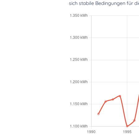
sich stabile Bedingungen für 