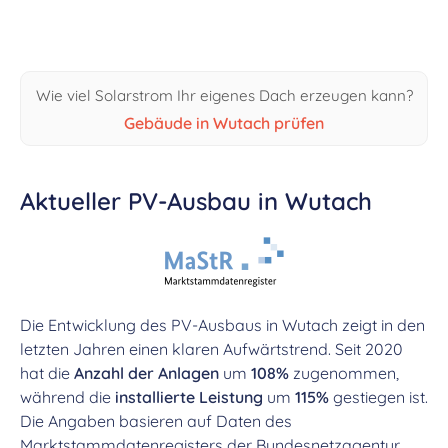
Wie viel Solarstrom Ihr eigenes Dach erzeugen kann?
Gebäude in Wutach prüfen
Aktueller PV-Ausbau in Wutach
Die Entwicklung des PV-Ausbaus in Wutach zeigt in den
letzten Jahren einen klaren Aufwärtstrend. Seit 2020
hat die
Anzahl der Anlagen
um
108%
zugenommen,
während die
installierte Leistung
um
115%
gestiegen ist.
Die Angaben basieren auf Daten des
Marktstammdatenregisters der Bundesnetzagentur.