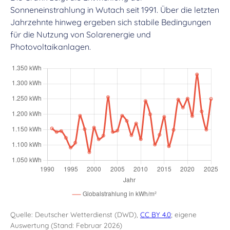
Sonneneinstrahlung in Wutach seit 1991. Über die letzten
Jahrzehnte hinweg ergeben sich stabile Bedingungen
für die Nutzung von Solarenergie und
Photovoltaikanlagen.
Quelle: Deutscher Wetterdienst (DWD),
CC BY 4.0
; eigene
Auswertung (Stand: Februar 2026)