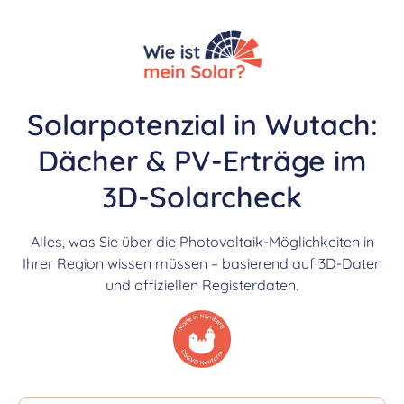
Solarpotenzial in Wutach:
Dächer & PV-Erträge im
3D-Solarcheck
Alles, was Sie über die Photovoltaik-Möglichkeiten in
Ihrer Region wissen müssen – basierend auf 3D-Daten
und offiziellen Registerdaten.