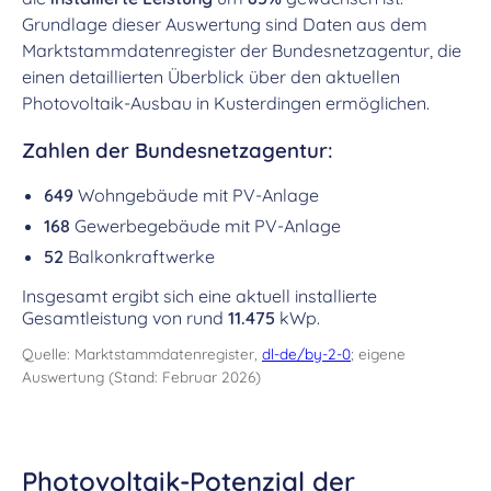
Grundlage dieser Auswertung sind Daten aus dem
Marktstammdatenregister der Bundesnetzagentur, die
einen detaillierten Überblick über den aktuellen
Photovoltaik-Ausbau in Kusterdingen ermöglichen.
Zahlen der Bundesnetzagentur:
649
Wohngebäude mit PV-Anlage
168
Gewerbegebäude mit PV-Anlage
52
Balkonkraftwerke
Insgesamt ergibt sich eine aktuell installierte
Gesamtleistung von rund
11.475
kWp.
Quelle: Marktstammdatenregister,
dl-de/by-2-0
; eigene
Auswertung (Stand: Februar 2026)
Photovoltaik-Potenzial der