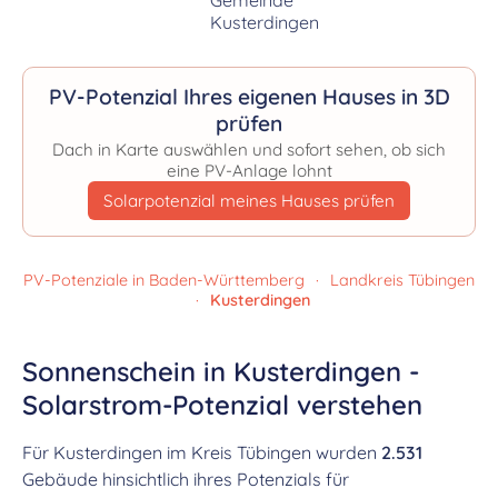
PV-Potenzial Ihres eigenen Hauses in 3D
prüfen
Dach in Karte auswählen und sofort sehen, ob sich
eine PV-Anlage lohnt
Solarpotenzial meines Hauses prüfen
PV-Potenziale in Baden-Württemberg
·
Landkreis Tübingen
·
Kusterdingen
Sonnenschein in Kusterdingen -
Solarstrom-Potenzial verstehen
Für Kusterdingen im Kreis Tübingen wurden
2.531
Gebäude hinsichtlich ihres Potenzials für