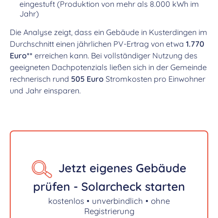
eingestuft (Produktion von mehr als 8.000 kWh im
Jahr)
Die Analyse zeigt, dass ein Gebäude in Kusterdingen im
Durchschnitt einen jährlichen PV-Ertrag von etwa
1.770
Euro**
erreichen kann. Bei vollständiger Nutzung des
geeigneten Dachpotenzials ließen sich in der Gemeinde
rechnerisch rund
505 Euro
Stromkosten pro Einwohner
und Jahr einsparen.
Jetzt eigenes Gebäude
prüfen - Solarcheck starten
kostenlos • unverbindlich • ohne
Registrierung