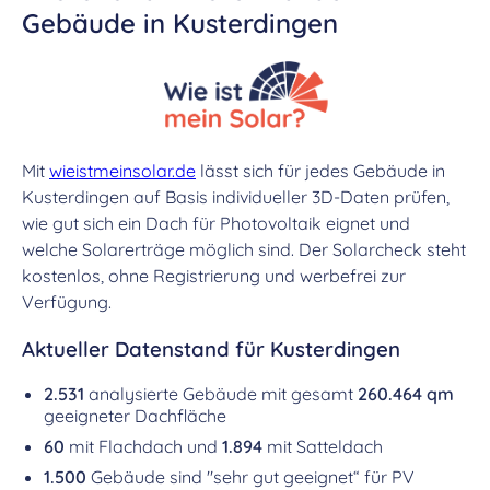
Gebäude in Kusterdingen
Mit
wieistmeinsolar.de
lässt sich für jedes Gebäude in
Kusterdingen auf Basis individueller 3D-Daten prüfen,
wie gut sich ein Dach für Photovoltaik eignet und
welche Solarerträge möglich sind. Der Solarcheck steht
kostenlos, ohne Registrierung und werbefrei zur
Verfügung.
Aktueller Datenstand für Kusterdingen
2.531
analysierte Gebäude mit gesamt
260.464 qm
geeigneter Dachfläche
60
mit Flachdach und
1.894
mit Satteldach
1.500
Gebäude sind "sehr gut geeignet“ für PV