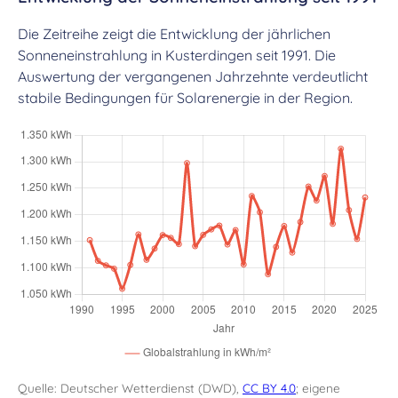
Die Zeitreihe zeigt die Entwicklung der jährlichen
Sonneneinstrahlung in Kusterdingen seit 1991. Die
Auswertung der vergangenen Jahrzehnte verdeutlicht
stabile Bedingungen für Solarenergie in der Region.
Quelle: Deutscher Wetterdienst (DWD),
CC BY 4.0
; eigene