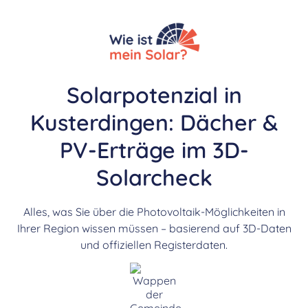
Solarpotenzial in
Kusterdingen: Dächer &
PV-Erträge im 3D-
Solarcheck
Alles, was Sie über die Photovoltaik-Möglichkeiten in
Ihrer Region wissen müssen – basierend auf 3D-Daten
und offiziellen Registerdaten.