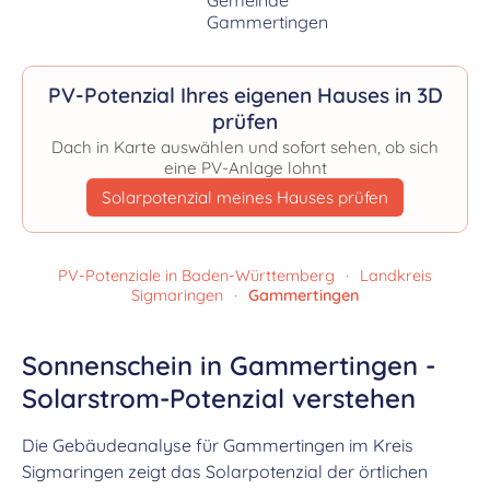
PV-Potenzial Ihres eigenen Hauses in 3D
prüfen
Dach in Karte auswählen und sofort sehen, ob sich
eine PV-Anlage lohnt
Solarpotenzial meines Hauses prüfen
PV-Potenziale in Baden-Württemberg
·
Landkreis
Sigmaringen
·
Gammertingen
Sonnenschein in Gammertingen -
Solarstrom-Potenzial verstehen
Die Gebäudeanalyse für Gammertingen im Kreis
Sigmaringen zeigt das Solarpotenzial der örtlichen