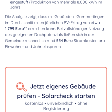
eingestuft (Produktion von mehr als 8.000 kWh im
Jahr)
Die Analyse zeigt, dass ein Gebäude in Gammertingen
im Durchschnitt einen jährlichen PV-Ertrag von etwa
1.799 Euro**
erreichen kann. Bei vollständiger Nutzung
des geeigneten Dachpotenzials ließen sich in der
Gemeinde rechnerisch rund
554 Euro
Stromkosten pro
Einwohner und Jahr einsparen.
Jetzt eigenes Gebäude
prüfen - Solarcheck starten
kostenlos • unverbindlich • ohne
Registrierung