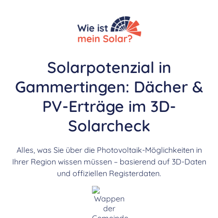
Solarpotenzial in
Gammertingen: Dächer &
PV-Erträge im 3D-
Solarcheck
Alles, was Sie über die Photovoltaik-Möglichkeiten in
Ihrer Region wissen müssen – basierend auf 3D-Daten
und offiziellen Registerdaten.