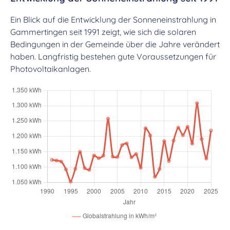
Ein Blick auf die Entwicklung der Sonneneinstrahlung in
Gammertingen seit 1991 zeigt, wie sich die solaren
Bedingungen in der Gemeinde über die Jahre verändert
haben. Langfristig bestehen gute Voraussetzungen für
Photovoltaikanlagen.