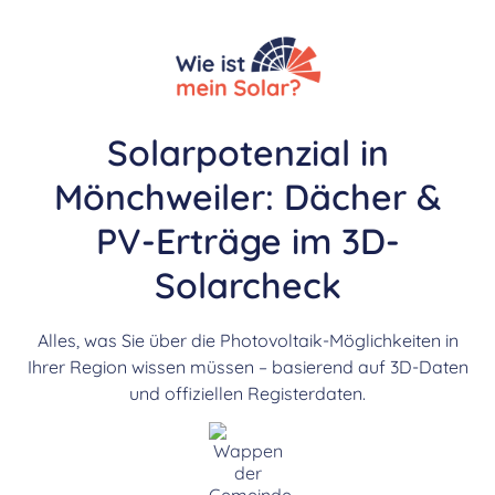
Solarpotenzial in
Mönchweiler: Dächer &
PV-Erträge im 3D-
Solarcheck
Alles, was Sie über die Photovoltaik-Möglichkeiten in
Ihrer Region wissen müssen – basierend auf 3D-Daten
und offiziellen Registerdaten.