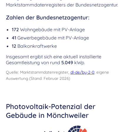
Marktstammdatenregisters der Bundesnetzagentur.
Zahlen der Bundesnetzagentur:
172
Wohngebäude mit PV-Anlage
41
Gewerbegebäude mit PV-Anlage
12
Balkonkraftwerke
Insgesamt ergibt sich eine aktuell installierte
Gesamtleistung von rund
5.049
kWp.
Quelle: Marktstammdatenregister,
dl-de/by-2-0
; eigene
Auswertung (Stand: Februar 2026)
Photovoltaik-Potenzial der
Gebäude in Mönchweiler