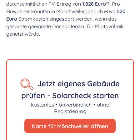
durchschnittlichen PV-Ertrag von
1.828 Euro**
. Pro
Einwohner könnten in Mönchweiler jährlich etwa
520
Euro
Stromkosten eingespart werden, wenn das
gesamte geeignete Dachpotenzial für Photovoltaik
genutzt würde.
Jetzt eigenes Gebäude
prüfen - Solarcheck starten
kostenlos • unverbindlich • ohne
Registrierung
Karte für Mönchweiler öffnen