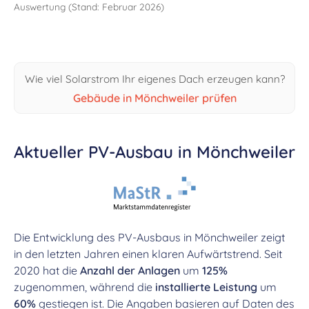
Auswertung (Stand: Februar 2026)
Wie viel Solarstrom Ihr eigenes Dach erzeugen kann?
Gebäude in Mönchweiler prüfen
Aktueller PV-Ausbau in Mönchweiler
Die Entwicklung des PV-Ausbaus in Mönchweiler zeigt
in den letzten Jahren einen klaren Aufwärtstrend. Seit
2020 hat die
Anzahl der Anlagen
um
125%
zugenommen, während die
installierte Leistung
um
60%
gestiegen ist. Die Angaben basieren auf Daten des