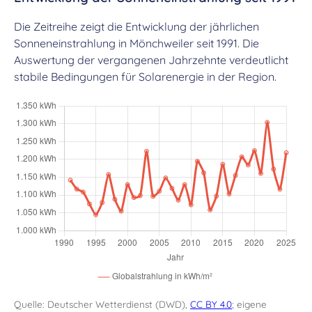
Die Zeitreihe zeigt die Entwicklung der jährlichen
Sonneneinstrahlung in Mönchweiler seit 1991. Die
Auswertung der vergangenen Jahrzehnte verdeutlicht
stabile Bedingungen für Solarenergie in der Region.
Quelle: Deutscher Wetterdienst (DWD),
CC BY 4.0
; eigene