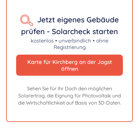
Jetzt eigenes Gebäude
prüfen - Solarcheck starten
kostenlos • unverbindlich • ohne
Registrierung
Karte für Kirchberg an der Jagst
öffnen
Sehen Sie für Ihr Dach den möglichen
Solarertrag, die Eignung für Photovoltaik und
die Wirtschaftlichkeit auf Basis von 3D-Daten.