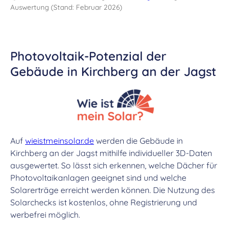
Auswertung (Stand: Februar 2026)
Photovoltaik-Potenzial der
Gebäude in Kirchberg an der Jagst
Auf
wieistmeinsolar.de
werden die Gebäude in
Kirchberg an der Jagst mithilfe individueller 3D-Daten
ausgewertet. So lässt sich erkennen, welche Dächer für
Photovoltaikanlagen geeignet sind und welche
Solarerträge erreicht werden können. Die Nutzung des
Solarchecks ist kostenlos, ohne Registrierung und
werbefrei möglich.