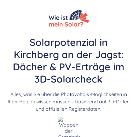
Solarpotenzial in
Kirchberg an der Jagst:
Dächer & PV-Erträge im
3D-Solarcheck
Alles, was Sie über die Photovoltaik-Möglichkeiten in
Ihrer Region wissen müssen – basierend auf 3D-Daten
und offiziellen Registerdaten.