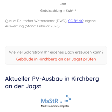
Quelle: Deutscher Wetterdienst (DWD),
CC BY 4.0
; eigene
Auswertung (Stand: Februar 2026)
Wie viel Solarstrom Ihr eigenes Dach erzeugen kann?
Gebäude in Kirchberg an der Jagst prüfen
Aktueller PV-Ausbau in Kirchberg
an der Jagst