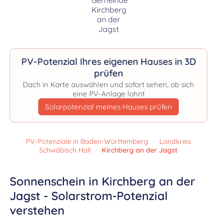
PV-Potenzial Ihres eigenen Hauses in 3D
prüfen
Dach in Karte auswählen und sofort sehen, ob sich
eine PV-Anlage lohnt
Solarpotenzial meines Hauses prüfen
PV-Potenziale in Baden-Württemberg
·
Landkreis
Schwäbisch Hall
·
Kirchberg an der Jagst
Sonnenschein in Kirchberg an der
Jagst - Solarstrom-Potenzial
verstehen