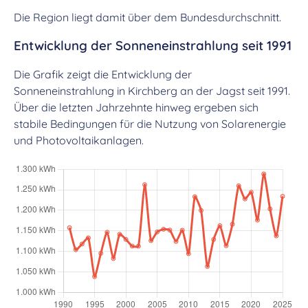
Die Region liegt damit über dem Bundesdurchschnitt.
Entwicklung der Sonneneinstrahlung seit 1991
Die Grafik zeigt die Entwicklung der
Sonneneinstrahlung in Kirchberg an der Jagst seit 1991.
Über die letzten Jahrzehnte hinweg ergeben sich
stabile Bedingungen für die Nutzung von Solarenergie
und Photovoltaikanlagen.