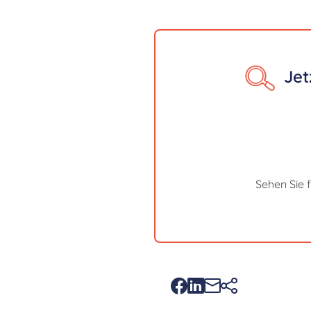
Jet
Sehen Sie 