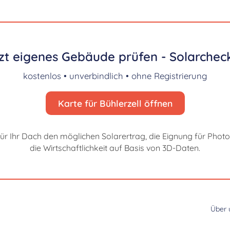
zt eigenes Gebäude prüfen - Solarcheck
kostenlos • unverbindlich • ohne Registrierung
Karte für Bühlerzell öffnen
für Ihr Dach den möglichen Solarertrag, die Eignung für Photo
die Wirtschaftlichkeit auf Basis von 3D-Daten.
Über 