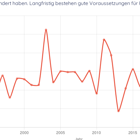
dert haben. Langfristig bestehen gute Voraussetzungen für 