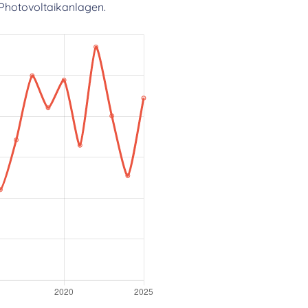
Photovoltaikanlagen.