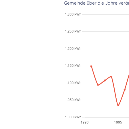
Gemeinde über die Jahre verän