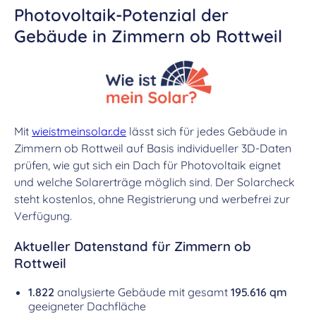
Photovoltaik-Potenzial der
Gebäude in Zimmern ob Rottweil
Mit
wieistmeinsolar.de
lässt sich für jedes Gebäude in
Zimmern ob Rottweil auf Basis individueller 3D-Daten
prüfen, wie gut sich ein Dach für Photovoltaik eignet
und welche Solarerträge möglich sind. Der Solarcheck
steht kostenlos, ohne Registrierung und werbefrei zur
Verfügung.
Aktueller Datenstand für Zimmern ob
Rottweil
1.822
analysierte Gebäude mit gesamt
195.616 qm
geeigneter Dachfläche