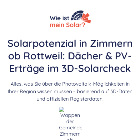
Solarpotenzial in Zimmern
ob Rottweil: Dächer & PV-
Erträge im 3D-Solarcheck
Alles, was Sie über die Photovoltaik-Möglichkeiten in
Ihrer Region wissen müssen – basierend auf 3D-Daten
und offiziellen Registerdaten.