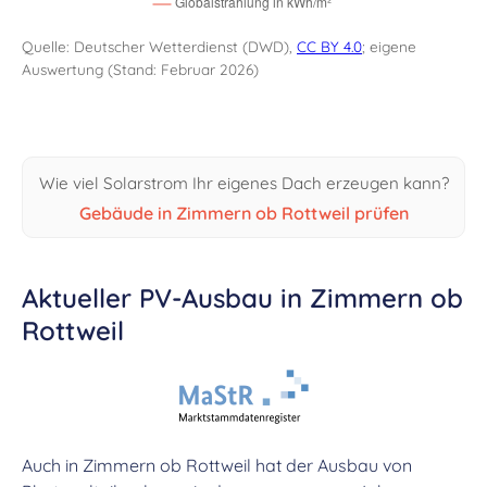
Quelle: Deutscher Wetterdienst (DWD),
CC BY 4.0
; eigene
Auswertung (Stand: Februar 2026)
Wie viel Solarstrom Ihr eigenes Dach erzeugen kann?
Gebäude in Zimmern ob Rottweil prüfen
Aktueller PV-Ausbau in Zimmern ob
Rottweil
Auch in Zimmern ob Rottweil hat der Ausbau von