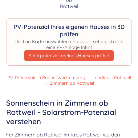
PV-Potenzial Ihres eigenen Hauses in 3D
prüfen
Dach in Karte auswählen und sofort sehen, ob sich
eine PV-Anlage lohnt
Solarpotenzial meines Hauses prüfen
PV-Potenziale in Baden-Württemberg
·
Landkreis Rottweil
·
Zimmern ob Rottweil
Sonnenschein in Zimmern ob
Rottweil - Solarstrom-Potenzial
verstehen
Für Zimmern ob Rottweil im Kreis Rottweil wurden