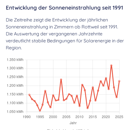
Entwicklung der Sonneneinstrahlung seit 1991
Die Zeitreihe zeigt die Entwicklung der jährlichen
Sonneneinstrahlung in Zimmern ob Rottweil seit 1991.
Die Auswertung der vergangenen Jahrzehnte
verdeutlicht stabile Bedingungen für Solarenergie in der
Region.