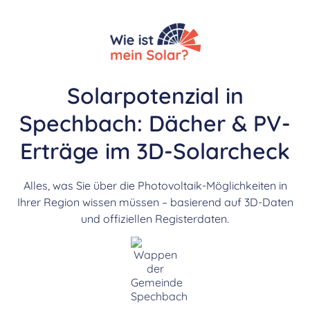
Solarpotenzial in
Spechbach: Dächer & PV-
Erträge im 3D-Solarcheck
Alles, was Sie über die Photovoltaik-Möglichkeiten in
Ihrer Region wissen müssen – basierend auf 3D-Daten
und offiziellen Registerdaten.