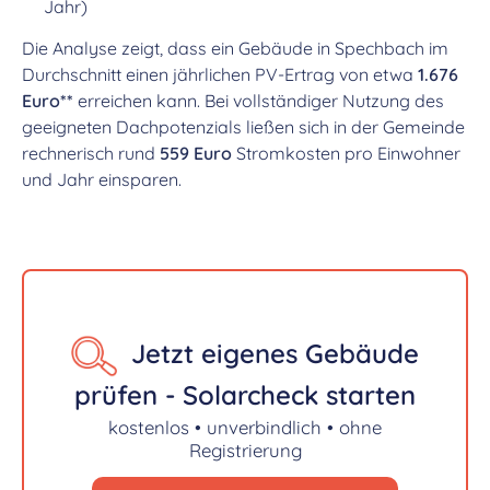
Jahr)
Die Analyse zeigt, dass ein Gebäude in Spechbach im
Durchschnitt einen jährlichen PV-Ertrag von etwa
1.676
Euro**
erreichen kann. Bei vollständiger Nutzung des
geeigneten Dachpotenzials ließen sich in der Gemeinde
rechnerisch rund
559 Euro
Stromkosten pro Einwohner
und Jahr einsparen.
Jetzt eigenes Gebäude
prüfen - Solarcheck starten
kostenlos • unverbindlich • ohne
Registrierung