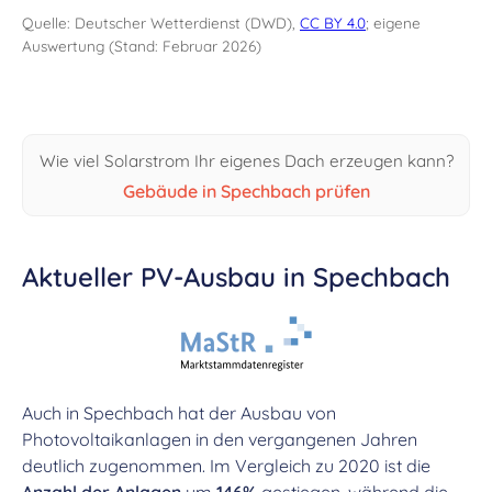
Quelle: Deutscher Wetterdienst (DWD),
CC BY 4.0
; eigene
Auswertung (Stand: Februar 2026)
Wie viel Solarstrom Ihr eigenes Dach erzeugen kann?
Gebäude in Spechbach prüfen
Aktueller PV-Ausbau in Spechbach
Auch in Spechbach hat der Ausbau von
Photovoltaikanlagen in den vergangenen Jahren
deutlich zugenommen. Im Vergleich zu 2020 ist die