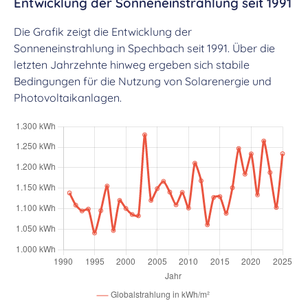
Entwicklung der Sonneneinstrahlung seit 1991
Die Grafik zeigt die Entwicklung der
Sonneneinstrahlung in Spechbach seit 1991. Über die
letzten Jahrzehnte hinweg ergeben sich stabile
Bedingungen für die Nutzung von Solarenergie und
Photovoltaikanlagen.