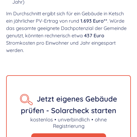
Jahr)
Im Durchschnitt ergibt sich für ein Gebäude in Ketsch
ein jährlicher PV-Ertrag von rund
1.693 Euro**
. Würde
das gesamte geeignete Dachpotenzial der Gemeinde
genutzt, könnten rechnerisch etwa
437 Euro
Stromkosten pro Einwohner und Jahr eingespart
werden.
Jetzt eigenes Gebäude
prüfen - Solarcheck starten
kostenlos • unverbindlich • ohne
Registrierung