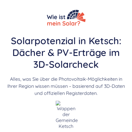
Solarpotenzial in Ketsch:
Dächer & PV-Erträge im
3D-Solarcheck
Alles, was Sie über die Photovoltaik-Möglichkeiten in
Ihrer Region wissen müssen – basierend auf 3D-Daten
und offiziellen Registerdaten.