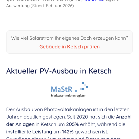
Auswertung (Stand: Februar 2026)
Wie viel Solarstrom Ihr eigenes Dach erzeugen kann?
Gebäude in Ketsch prüfen
Aktueller PV-Ausbau in Ketsch
Der Ausbau von Photovoltaikanlagen ist in den letzten
Jahren deutlich gestiegen. Seit 2020 hat sich die
Anzahl
der Anlagen
in Ketsch um
205%
erhöht, während die
installierte Leistung
um
142%
gewachsen ist.