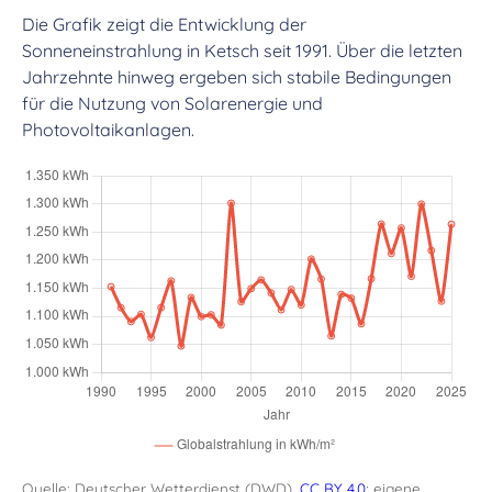
Die Grafik zeigt die Entwicklung der
Sonneneinstrahlung in Ketsch seit 1991. Über die letzten
Jahrzehnte hinweg ergeben sich stabile Bedingungen
für die Nutzung von Solarenergie und
Photovoltaikanlagen.
Quelle: Deutscher Wetterdienst (DWD),
CC BY 4.0
; eigene