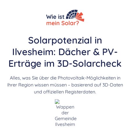
Solarpotenzial in
Ilvesheim: Dächer & PV-
Erträge im 3D-Solarcheck
Alles, was Sie über die Photovoltaik-Möglichkeiten in
Ihrer Region wissen müssen – basierend auf 3D-Daten
und offiziellen Registerdaten.