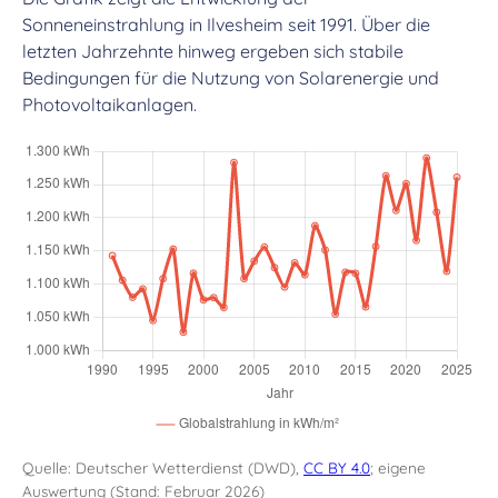
Sonneneinstrahlung in Ilvesheim seit 1991. Über die
letzten Jahrzehnte hinweg ergeben sich stabile
Bedingungen für die Nutzung von Solarenergie und
Photovoltaikanlagen.
Quelle: Deutscher Wetterdienst (DWD),
CC BY 4.0
; eigene
Auswertung (Stand: Februar 2026)