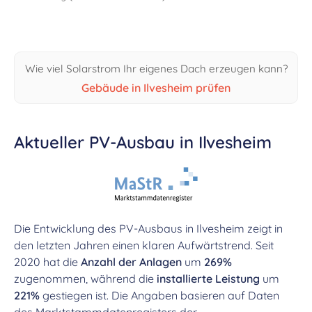
Wie viel Solarstrom Ihr eigenes Dach erzeugen kann?
Gebäude in Ilvesheim prüfen
Aktueller PV-Ausbau in Ilvesheim
Die Entwicklung des PV-Ausbaus in Ilvesheim zeigt in
den letzten Jahren einen klaren Aufwärtstrend. Seit
2020 hat die
Anzahl der Anlagen
um
269%
zugenommen, während die
installierte Leistung
um
221%
gestiegen ist. Die Angaben basieren auf Daten