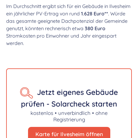
Im Durchschnitt ergibt sich für ein Gebäude in Ilvesheim
ein jährlicher PV-Ertrag von rund
1.628 Euro**
. Würde
das gesamte geeignete Dachpotenzial der Gemeinde
genutzt, könnten rechnerisch etwa
380 Euro
Stromkosten pro Einwohner und Jahr eingespart
werden.
Jetzt eigenes Gebäude
prüfen - Solarcheck starten
kostenlos • unverbindlich • ohne
Registrierung
Karte für Ilvesheim öffnen