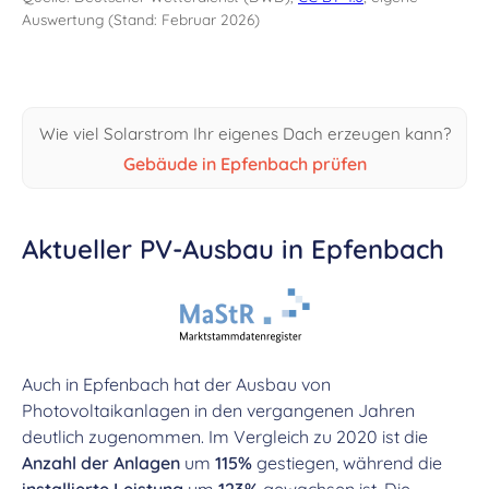
Auswertung (Stand: Februar 2026)
Wie viel Solarstrom Ihr eigenes Dach erzeugen kann?
Gebäude in Epfenbach prüfen
Aktueller PV-Ausbau in Epfenbach
Auch in Epfenbach hat der Ausbau von
Photovoltaikanlagen in den vergangenen Jahren
deutlich zugenommen. Im Vergleich zu 2020 ist die
Anzahl der Anlagen
um
115%
gestiegen, während die