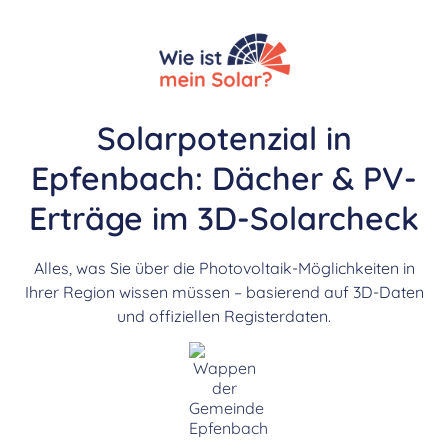
Solarpotenzial in
Epfenbach: Dächer & PV-
Erträge im 3D-Solarcheck
Alles, was Sie über die Photovoltaik-Möglichkeiten in
Ihrer Region wissen müssen – basierend auf 3D-Daten
und offiziellen Registerdaten.