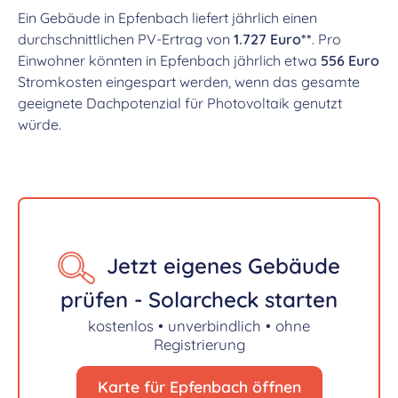
Ein Gebäude in Epfenbach liefert jährlich einen
durchschnittlichen PV-Ertrag von
1.727 Euro**
. Pro
Einwohner könnten in Epfenbach jährlich etwa
556 Euro
Stromkosten eingespart werden, wenn das gesamte
geeignete Dachpotenzial für Photovoltaik genutzt
würde.
Jetzt eigenes Gebäude
prüfen - Solarcheck starten
kostenlos • unverbindlich • ohne
Registrierung
Karte für Epfenbach öffnen