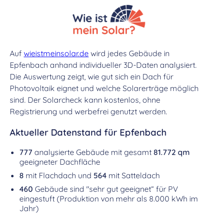
Auf
wieistmeinsolar.de
wird jedes Gebäude in
Epfenbach anhand individueller 3D-Daten analysiert.
Die Auswertung zeigt, wie gut sich ein Dach für
Photovoltaik eignet und welche Solarerträge möglich
sind. Der Solarcheck kann kostenlos, ohne
Registrierung und werbefrei genutzt werden.
Aktueller Datenstand für Epfenbach
777
analysierte Gebäude mit gesamt
81.772 qm
geeigneter Dachfläche
8
mit Flachdach und
564
mit Satteldach
460
Gebäude sind "sehr gut geeignet“ für PV
eingestuft (Produktion von mehr als 8.000 kWh im
Jahr)