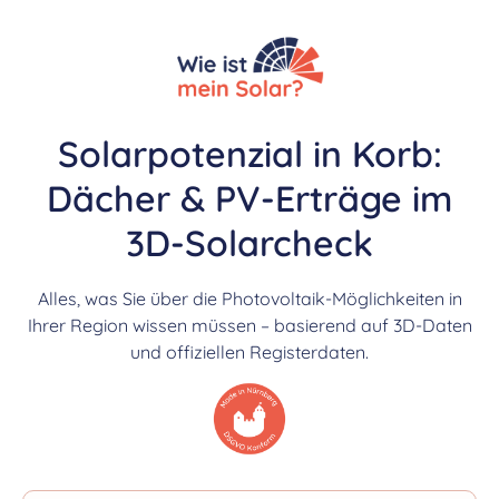
Solarpotenzial in Korb:
Dächer & PV-Erträge im
3D-Solarcheck
Alles, was Sie über die Photovoltaik-Möglichkeiten in
Ihrer Region wissen müssen – basierend auf 3D-Daten
und offiziellen Registerdaten.