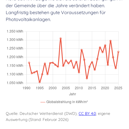
der Gemeinde über die Jahre verändert haben.
Langfristig bestehen gute Voraussetzungen für
Photovoltaikanlagen.
Quelle: Deutscher Wetterdienst (DWD),
CC BY 4.0
; eigene
Auswertung (Stand: Februar 2026)