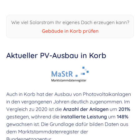
Wie viel Solarstrom Ihr eigenes Dach erzeugen kann?
Gebäude in Korb prüfen
Aktueller PV-Ausbau in Korb
Auch in Korb hat der Ausbau von Photovoltaikanlagen
in den vergangenen Jahren deutlich zugenommen. Im
Vergleich zu 2020 ist die
Anzahl der Anlagen
um
201%
gestiegen, während die
installierte Leistung
um
148%
gewachsen ist. Die Grundlage dafür bilden Daten aus
dem Marktstammdatenregister der
Bundesnetzagentur.