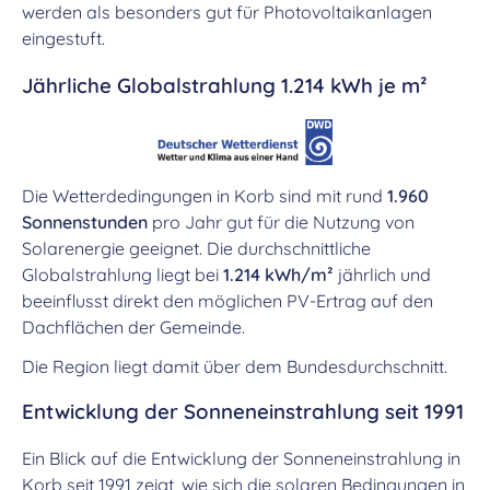
werden als besonders gut für Photovoltaikanlagen
eingestuft.
Jährliche Globalstrahlung 1.214 kWh je m²
Die Wetterdedingungen in Korb sind mit rund
1.960
Sonnenstunden
pro Jahr gut für die Nutzung von
Solarenergie geeignet. Die durchschnittliche
Globalstrahlung liegt bei
1.214 kWh/m²
jährlich und
beeinflusst direkt den möglichen PV-Ertrag auf den
Dachflächen der Gemeinde.
Die Region liegt damit über dem Bundesdurchschnitt.
Entwicklung der Sonneneinstrahlung seit 1991
Ein Blick auf die Entwicklung der Sonneneinstrahlung in
Korb seit 1991 zeigt, wie sich die solaren Bedingungen in