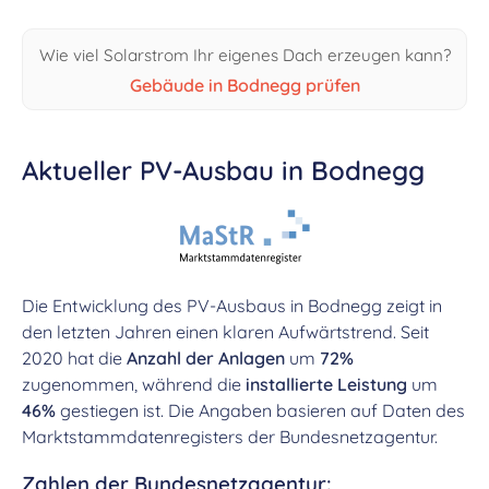
Wie viel Solarstrom Ihr eigenes Dach erzeugen kann?
Gebäude in Bodnegg prüfen
Aktueller PV-Ausbau in Bodnegg
Die Entwicklung des PV-Ausbaus in Bodnegg zeigt in
den letzten Jahren einen klaren Aufwärtstrend. Seit
2020 hat die
Anzahl der Anlagen
um
72%
zugenommen, während die
installierte Leistung
um
46%
gestiegen ist. Die Angaben basieren auf Daten des
Marktstammdatenregisters der Bundesnetzagentur.
Zahlen der Bundesnetzagentur: