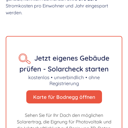
Stromkosten pro Einwohner und Jahr eingespart
werden.
Jetzt eigenes Gebäude
prüfen - Solarcheck starten
kostenlos • unverbindlich • ohne
Registrierung
Karte für Bodnegg öffnen
Sehen Sie für Ihr Dach den möglichen
Solarertrag, die Eignung für Photovoltaik und