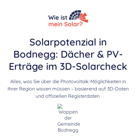
Solarpotenzial in
Bodnegg: Dächer & PV-
Erträge im 3D-Solarcheck
Alles, was Sie über die Photovoltaik-Möglichkeiten in
Ihrer Region wissen müssen – basierend auf 3D-Daten
und offiziellen Registerdaten.