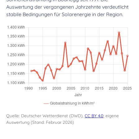
Auswertung der vergangenen Jahrzehnte verdeutlicht
stabile Bedingungen für Solarenergie in der Region.
Quelle: Deutscher Wetterdienst (DWD),
CC BY 4.0
; eigene
Auswertung (Stand: Februar 2026)