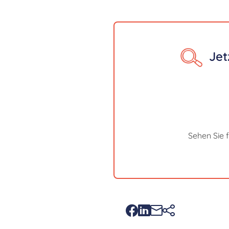
Jet
Sehen Sie 