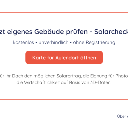
zt eigenes Gebäude prüfen - Solarcheck
kostenlos • unverbindlich • ohne Registrierung
Karte für Aulendorf öffnen
für Ihr Dach den möglichen Solarertrag, die Eignung für Photo
die Wirtschaftlichkeit auf Basis von 3D-Daten.
Über 