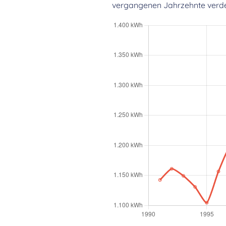
vergangenen Jahrzehnte verdeut