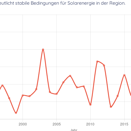
licht stabile Bedingungen für Solarenergie in der Region.