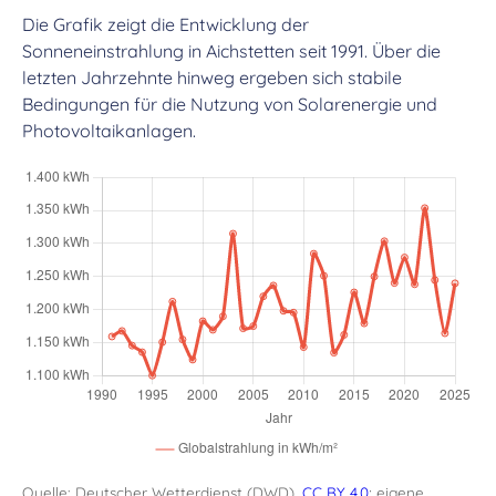
Die Grafik zeigt die Entwicklung der
Sonneneinstrahlung in Aichstetten seit 1991. Über die
letzten Jahrzehnte hinweg ergeben sich stabile
Bedingungen für die Nutzung von Solarenergie und
Photovoltaikanlagen.
Quelle: Deutscher Wetterdienst (DWD),
CC BY 4.0
; eigene