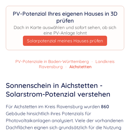
PV-Potenzial Ihres eigenen Hauses in 3D
prüfen
Dach in Karte auswählen und sofort sehen, ob sich
eine PV-Anlage lohnt
Solarpotenzial meines Hauses prüfen
PV-Potenziale in Baden-Württemberg
·
Landkreis
Ravensburg
·
Aichstetten
Sonnenschein in Aichstetten -
Solarstrom-Potenzial verstehen
Für Aichstetten im Kreis Ravensburg wurden
860
Gebäude hinsichtlich ihres Potenzials für
Photovoltaikanlagen analysiert. Viele der vorhandenen
Dachflächen eignen sich grundsätzlich für die Nutzung