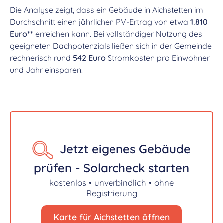
Die Analyse zeigt, dass ein Gebäude in Aichstetten im
Durchschnitt einen jährlichen PV-Ertrag von etwa
1.810
Euro**
erreichen kann. Bei vollständiger Nutzung des
geeigneten Dachpotenzials ließen sich in der Gemeinde
rechnerisch rund
542 Euro
Stromkosten pro Einwohner
und Jahr einsparen.
Jetzt eigenes Gebäude
prüfen - Solarcheck starten
kostenlos • unverbindlich • ohne
Registrierung
Karte für Aichstetten öffnen