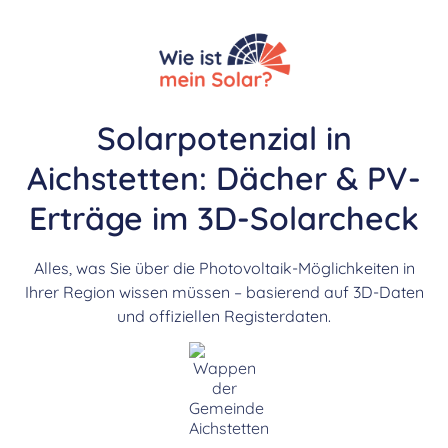
Solarpotenzial in
Aichstetten: Dächer & PV-
Erträge im 3D-Solarcheck
Alles, was Sie über die Photovoltaik-Möglichkeiten in
Ihrer Region wissen müssen – basierend auf 3D-Daten
und offiziellen Registerdaten.