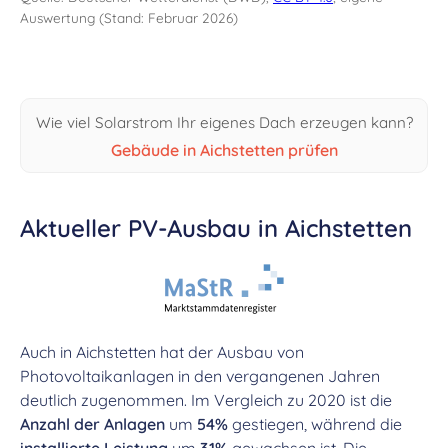
Auswertung (Stand: Februar 2026)
Wie viel Solarstrom Ihr eigenes Dach erzeugen kann?
Gebäude in Aichstetten prüfen
Aktueller PV-Ausbau in Aichstetten
Auch in Aichstetten hat der Ausbau von
Photovoltaikanlagen in den vergangenen Jahren
deutlich zugenommen. Im Vergleich zu 2020 ist die
Anzahl der Anlagen
um
54%
gestiegen, während die