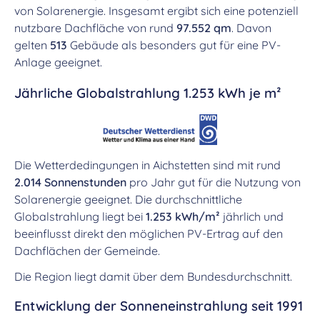
von Solarenergie. Insgesamt ergibt sich eine potenziell
nutzbare Dachfläche von rund
97.552 qm
. Davon
gelten
513
Gebäude als besonders gut für eine PV-
Anlage geeignet.
Jährliche Globalstrahlung 1.253 kWh je m²
Die Wetterdedingungen in Aichstetten sind mit rund
2.014 Sonnenstunden
pro Jahr gut für die Nutzung von
Solarenergie geeignet. Die durchschnittliche
Globalstrahlung liegt bei
1.253 kWh/m²
jährlich und
beeinflusst direkt den möglichen PV-Ertrag auf den
Dachflächen der Gemeinde.
Die Region liegt damit über dem Bundesdurchschnitt.
Entwicklung der Sonneneinstrahlung seit 1991