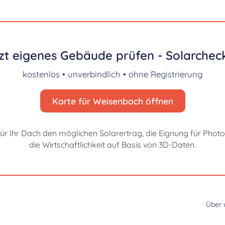
zt eigenes Gebäude prüfen - Solarcheck
kostenlos • unverbindlich • ohne Registrierung
Karte für Weisenbach öffnen
für Ihr Dach den möglichen Solarertrag, die Eignung für Photo
die Wirtschaftlichkeit auf Basis von 3D-Daten.
Über 