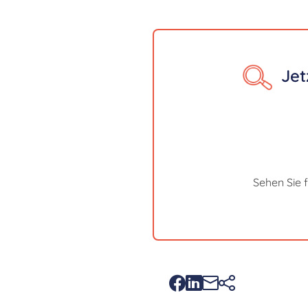
Jet
Sehen Sie 