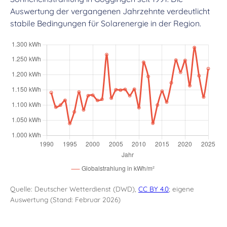
Auswertung der vergangenen Jahrzehnte verdeutlicht
stabile Bedingungen für Solarenergie in der Region.
Quelle: Deutscher Wetterdienst (DWD),
CC BY 4.0
; eigene
Auswertung (Stand: Februar 2026)