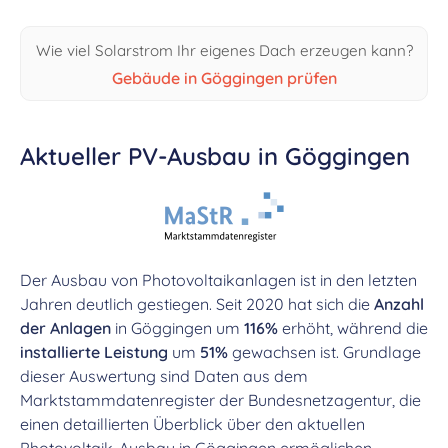
Wie viel Solarstrom Ihr eigenes Dach erzeugen kann?
Gebäude in Göggingen prüfen
Aktueller PV-Ausbau in Göggingen
Der Ausbau von Photovoltaikanlagen ist in den letzten
Jahren deutlich gestiegen. Seit 2020 hat sich die
Anzahl
der Anlagen
in Göggingen um
116%
erhöht, während die
installierte Leistung
um
51%
gewachsen ist. Grundlage
dieser Auswertung sind Daten aus dem
Marktstammdatenregister der Bundesnetzagentur, die
einen detaillierten Überblick über den aktuellen