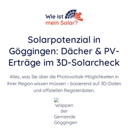
Solarpotenzial in
Göggingen: Dächer & PV-
Erträge im 3D-Solarcheck
Alles, was Sie über die Photovoltaik-Möglichkeiten in
Ihrer Region wissen müssen – basierend auf 3D-Daten
und offiziellen Registerdaten.