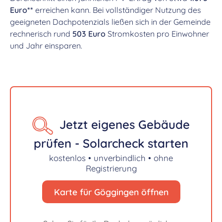
Euro**
erreichen kann. Bei vollständiger Nutzung des
geeigneten Dachpotenzials ließen sich in der Gemeinde
rechnerisch rund
503 Euro
Stromkosten pro Einwohner
und Jahr einsparen.
Jetzt eigenes Gebäude
prüfen - Solarcheck starten
kostenlos • unverbindlich • ohne
Registrierung
Karte für Göggingen öffnen