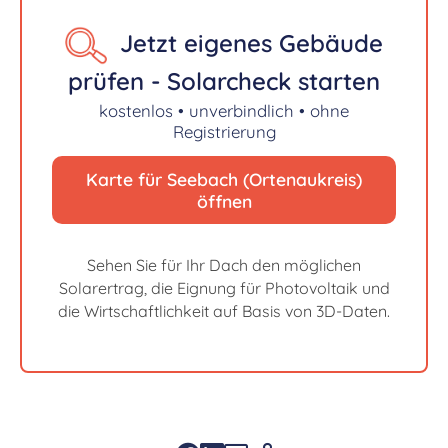
Jetzt eigenes Gebäude
prüfen - Solarcheck starten
kostenlos • unverbindlich • ohne
Registrierung
Karte für Seebach (Ortenaukreis)
öffnen
Sehen Sie für Ihr Dach den möglichen
Solarertrag, die Eignung für Photovoltaik und
die Wirtschaftlichkeit auf Basis von 3D-Daten.