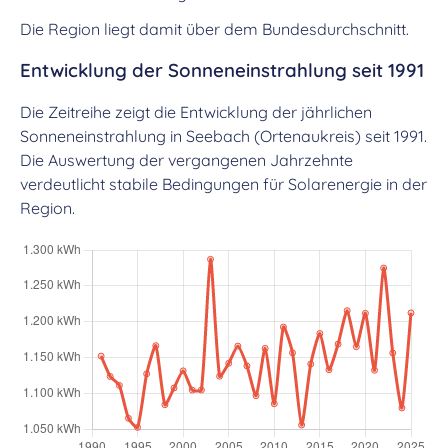
Die Region liegt damit über dem Bundesdurchschnitt.
Entwicklung der Sonneneinstrahlung seit 1991
Die Zeitreihe zeigt die Entwicklung der jährlichen
Sonneneinstrahlung in Seebach (Ortenaukreis) seit 1991.
Die Auswertung der vergangenen Jahrzehnte
verdeutlicht stabile Bedingungen für Solarenergie in der
Region.