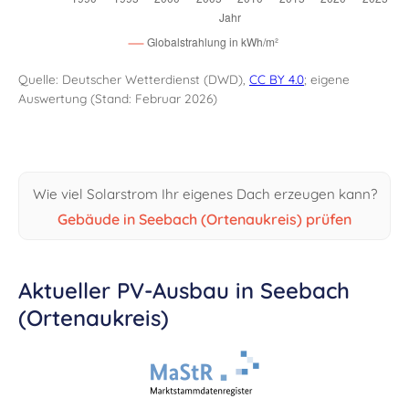
Quelle: Deutscher Wetterdienst (DWD),
CC BY 4.0
; eigene
Auswertung (Stand: Februar 2026)
Wie viel Solarstrom Ihr eigenes Dach erzeugen kann?
Gebäude in Seebach (Ortenaukreis) prüfen
Aktueller PV-Ausbau in Seebach
(Ortenaukreis)