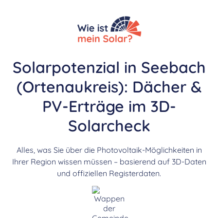
Solarpotenzial in Seebach
(Ortenaukreis): Dächer &
PV-Erträge im 3D-
Solarcheck
Alles, was Sie über die Photovoltaik-Möglichkeiten in
Ihrer Region wissen müssen – basierend auf 3D-Daten
und offiziellen Registerdaten.