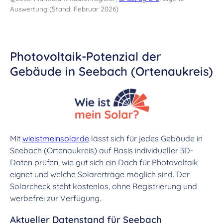
Auswertung (Stand: Februar 2026)
Photovoltaik-Potenzial der
Gebäude in Seebach (Ortenaukreis)
Mit
wieistmeinsolar.de
lässt sich für jedes Gebäude in
Seebach (Ortenaukreis) auf Basis individueller 3D-
Daten prüfen, wie gut sich ein Dach für Photovoltaik
eignet und welche Solarerträge möglich sind. Der
Solarcheck steht kostenlos, ohne Registrierung und
werbefrei zur Verfügung.
Aktueller Datenstand für Seebach