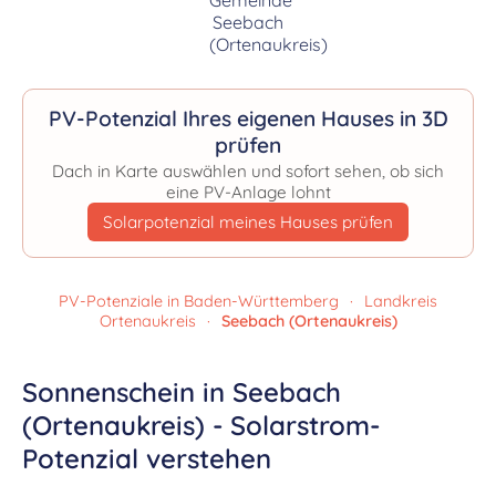
PV-Potenzial Ihres eigenen Hauses in 3D
prüfen
Dach in Karte auswählen und sofort sehen, ob sich
eine PV-Anlage lohnt
Solarpotenzial meines Hauses prüfen
PV-Potenziale in Baden-Württemberg
·
Landkreis
Ortenaukreis
·
Seebach (Ortenaukreis)
Sonnenschein in Seebach
(Ortenaukreis) - Solarstrom-
Potenzial verstehen