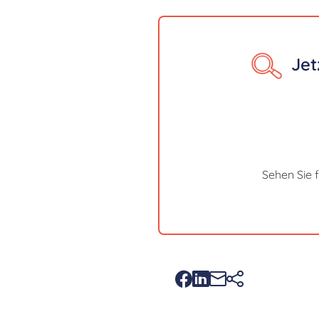
Jet
Sehen Sie 