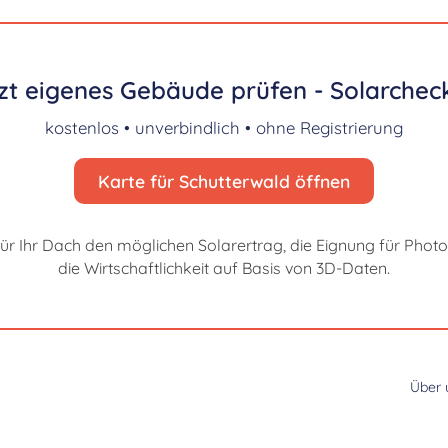
zt eigenes Gebäude prüfen - Solarcheck
kostenlos • unverbindlich • ohne Registrierung
Karte für Schutterwald öffnen
für Ihr Dach den möglichen Solarertrag, die Eignung für Photo
die Wirtschaftlichkeit auf Basis von 3D-Daten.
Über 