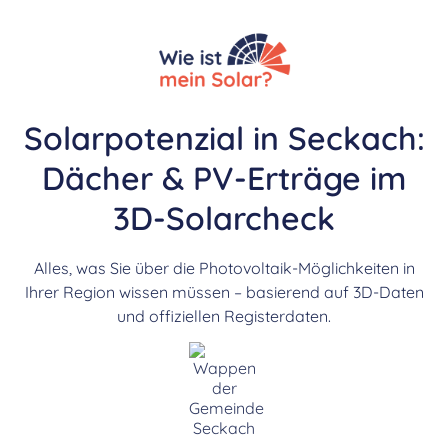
Solarpotenzial in Seckach:
Dächer & PV-Erträge im
3D-Solarcheck
Alles, was Sie über die Photovoltaik-Möglichkeiten in
Ihrer Region wissen müssen – basierend auf 3D-Daten
und offiziellen Registerdaten.