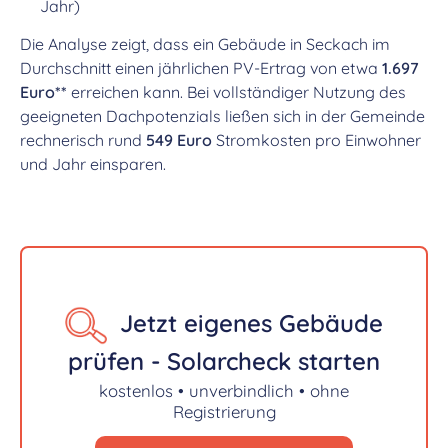
Jahr)
Die Analyse zeigt, dass ein Gebäude in Seckach im
Durchschnitt einen jährlichen PV-Ertrag von etwa
1.697
Euro**
erreichen kann. Bei vollständiger Nutzung des
geeigneten Dachpotenzials ließen sich in der Gemeinde
rechnerisch rund
549 Euro
Stromkosten pro Einwohner
und Jahr einsparen.
Jetzt eigenes Gebäude
prüfen - Solarcheck starten
kostenlos • unverbindlich • ohne
Registrierung