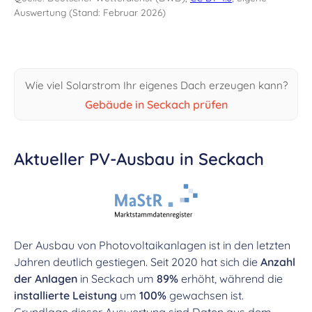
Auswertung (Stand: Februar 2026)
Wie viel Solarstrom Ihr eigenes Dach erzeugen kann?
Gebäude in Seckach prüfen
Aktueller PV-Ausbau in Seckach
Der Ausbau von Photovoltaikanlagen ist in den letzten
Jahren deutlich gestiegen. Seit 2020 hat sich die
Anzahl
der Anlagen
in Seckach um
89%
erhöht, während die
installierte Leistung
um
100%
gewachsen ist.