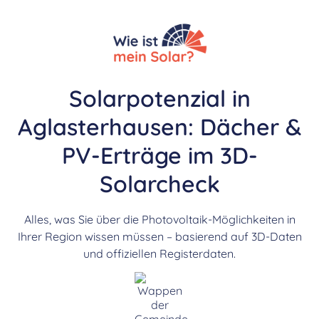
Solarpotenzial in
Aglasterhausen: Dächer &
PV-Erträge im 3D-
Solarcheck
Alles, was Sie über die Photovoltaik-Möglichkeiten in
Ihrer Region wissen müssen – basierend auf 3D-Daten
und offiziellen Registerdaten.