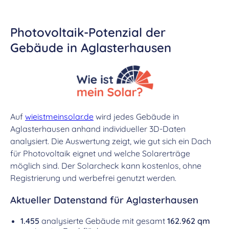
Photovoltaik-Potenzial der
Gebäude in Aglasterhausen
Auf
wieistmeinsolar.de
wird jedes Gebäude in
Aglasterhausen anhand individueller 3D-Daten
analysiert. Die Auswertung zeigt, wie gut sich ein Dach
für Photovoltaik eignet und welche Solarerträge
möglich sind. Der Solarcheck kann kostenlos, ohne
Registrierung und werbefrei genutzt werden.
Aktueller Datenstand für Aglasterhausen
1.455
analysierte Gebäude mit gesamt
162.962 qm