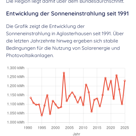
Die Region liegt damit über dem Bundesdurchschnitt.
Entwicklung der Sonneneinstrahlung seit 1991
Die Grafik zeigt die Entwicklung der
Sonneneinstrahlung in Aglasterhausen seit 1991. Über
die letzten Jahrzehnte hinweg ergeben sich stabile
Bedingungen für die Nutzung von Solarenergie und
Photovoltaikanlagen.