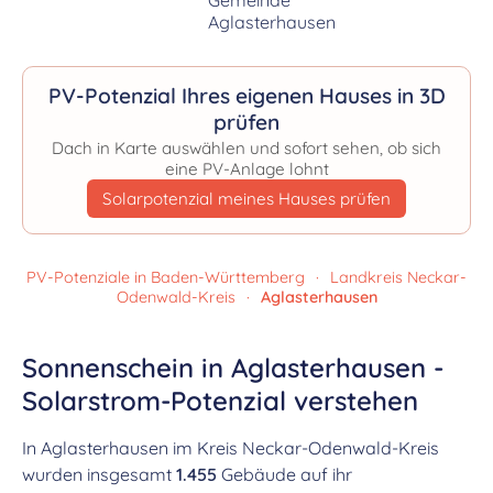
PV-Potenzial Ihres eigenen Hauses in 3D
prüfen
Dach in Karte auswählen und sofort sehen, ob sich
eine PV-Anlage lohnt
Solarpotenzial meines Hauses prüfen
PV-Potenziale in Baden-Württemberg
·
Landkreis Neckar-
Odenwald-Kreis
·
Aglasterhausen
Sonnenschein in Aglasterhausen -
Solarstrom-Potenzial verstehen
In Aglasterhausen im Kreis Neckar-Odenwald-Kreis
wurden insgesamt
1.455
Gebäude auf ihr