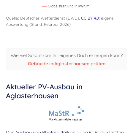
Quelle: Deutscher Wetterdienst (DWD),
CC BY 4.0
; eigene
Auswertung (Stand: Februar 2026)
Wie viel Solarstrom Ihr eigenes Dach erzeugen kann?
Gebäude in Aglasterhausen prüfen
Aktueller PV-Ausbau in
Aglasterhausen
Der Ausbau von Photovoltaikanlagen ist in den letzten