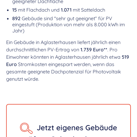
geeigneter Dachfläche
15
mit Flachdach und
1.071
mit Satteldach
892
Gebäude sind "sehr gut geeignet“ für PV
eingestuft (Produktion von mehr als 8.000 kWh im
Jahr)
Ein Gebäude in Aglasterhausen liefert jährlich einen
durchschnittlichen PV-Ertrag von
1.739 Euro**
. Pro
Einwohner könnten in Aglasterhausen jährlich etwa
519
Euro
Stromkosten eingespart werden, wenn das
gesamte geeignete Dachpotenzial für Photovoltaik
genutzt würde.
Jetzt eigenes Gebäude