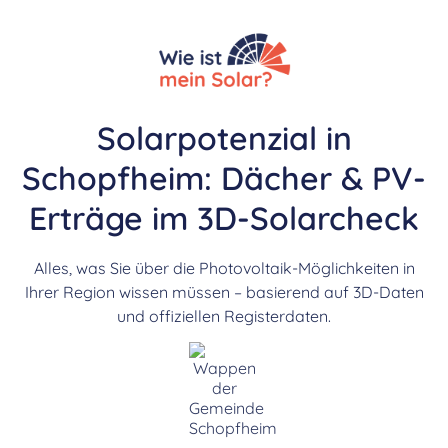
Solarpotenzial in
Schopfheim: Dächer & PV-
Erträge im 3D-Solarcheck
Alles, was Sie über die Photovoltaik-Möglichkeiten in
Ihrer Region wissen müssen – basierend auf 3D-Daten
und offiziellen Registerdaten.