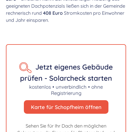
geeigneten Dachpotenzials ließen sich in der Gemeinde
rechnerisch rund
408 Euro
Stromkosten pro Einwohner
und Jahr einsparen.
Jetzt eigenes Gebäude
prüfen - Solarcheck starten
kostenlos • unverbindlich • ohne
Registrierung
Karte für Schopfheim öffnen
Sehen Sie für Ihr Dach den möglichen