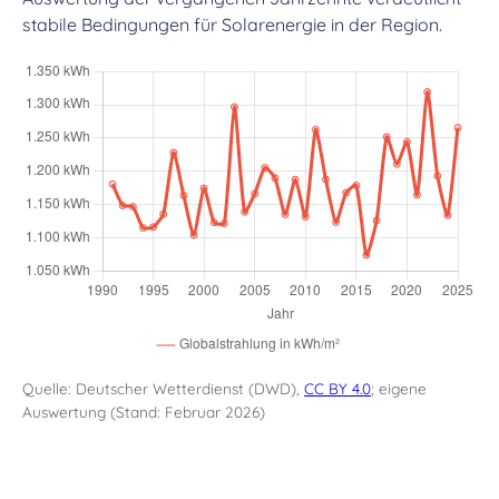
stabile Bedingungen für Solarenergie in der Region.
Quelle: Deutscher Wetterdienst (DWD),
CC BY 4.0
; eigene
Auswertung (Stand: Februar 2026)