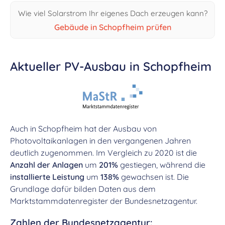
Wie viel Solarstrom Ihr eigenes Dach erzeugen kann?
Gebäude in Schopfheim prüfen
Aktueller PV-Ausbau in Schopfheim
Auch in Schopfheim hat der Ausbau von
Photovoltaikanlagen in den vergangenen Jahren
deutlich zugenommen. Im Vergleich zu 2020 ist die
Anzahl der Anlagen
um
201%
gestiegen, während die
installierte Leistung
um
138%
gewachsen ist. Die
Grundlage dafür bilden Daten aus dem
Marktstammdatenregister der Bundesnetzagentur.
Zahlen der Bundesnetzagentur: