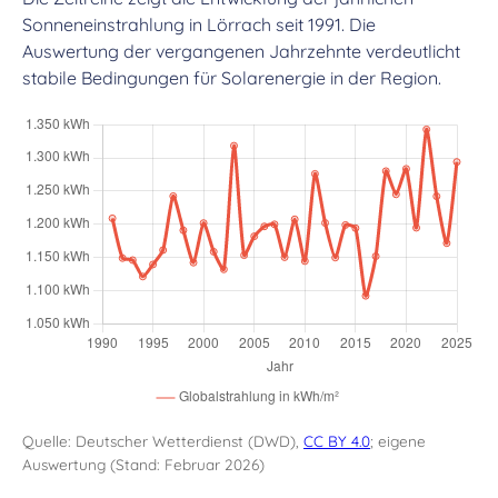
Sonneneinstrahlung in Lörrach seit 1991. Die
Auswertung der vergangenen Jahrzehnte verdeutlicht
stabile Bedingungen für Solarenergie in der Region.
Quelle: Deutscher Wetterdienst (DWD),
CC BY 4.0
; eigene
Auswertung (Stand: Februar 2026)