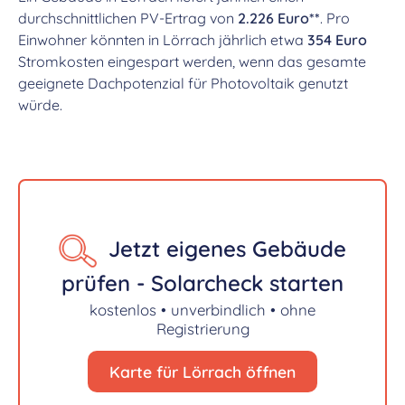
durchschnittlichen PV-Ertrag von
2.226 Euro**
. Pro
Einwohner könnten in Lörrach jährlich etwa
354 Euro
Stromkosten eingespart werden, wenn das gesamte
geeignete Dachpotenzial für Photovoltaik genutzt
würde.
Jetzt eigenes Gebäude
prüfen - Solarcheck starten
kostenlos • unverbindlich • ohne
Registrierung
Karte für Lörrach öffnen