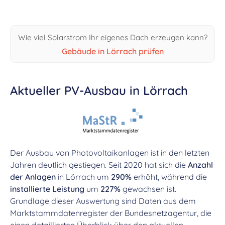
Wie viel Solarstrom Ihr eigenes Dach erzeugen kann?
Gebäude in Lörrach prüfen
Aktueller PV-Ausbau in Lörrach
Der Ausbau von Photovoltaikanlagen ist in den letzten
Jahren deutlich gestiegen. Seit 2020 hat sich die
Anzahl
der Anlagen
in Lörrach um
290%
erhöht, während die
installierte Leistung
um
227%
gewachsen ist.
Grundlage dieser Auswertung sind Daten aus dem
Marktstammdatenregister der Bundesnetzagentur, die