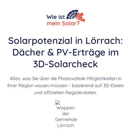
Solarpotenzial in Lörrach:
Dächer & PV-Erträge im
3D-Solarcheck
Alles, was Sie über die Photovoltaik-Möglichkeiten in
Ihrer Region wissen müssen – basierend auf 3D-Daten
und offiziellen Registerdaten.