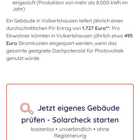
eingestuft (Produktion von mehr als 8.000 kWh im
Jahr)
Ein Gebäude in Volkertshausen liefert jährlich einen
durchschnittlichen PV-Ertrag von
1.727 Euro**
. Pro
Einwohner könnten in Volkertshausen jährlich etwa
495
Euro
Stromkosten eingespart werden, wenn das
gesamte geeignete Dachpotenzial für Photovoltaik
genutzt würde.
Jetzt eigenes Gebäude
prüfen - Solarcheck starten
kostenlos • unverbindlich • ohne
Registrierung