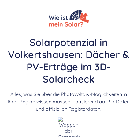
Solarpotenzial in
Volkertshausen: Dächer &
PV-Erträge im 3D-
Solarcheck
Alles, was Sie über die Photovoltaik-Möglichkeiten in
Ihrer Region wissen müssen – basierend auf 3D-Daten
und offiziellen Registerdaten.