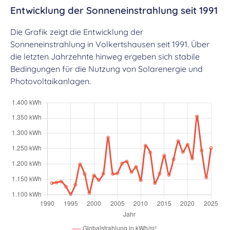
Entwicklung der Sonneneinstrahlung seit 1991
Die Grafik zeigt die Entwicklung der
Sonneneinstrahlung in Volkertshausen seit 1991. Über
die letzten Jahrzehnte hinweg ergeben sich stabile
Bedingungen für die Nutzung von Solarenergie und
Photovoltaikanlagen.