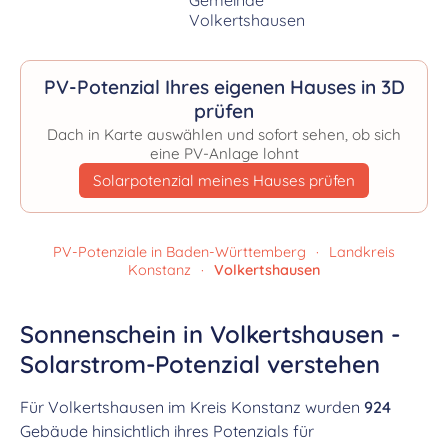
PV-Potenzial Ihres eigenen Hauses in 3D
prüfen
Dach in Karte auswählen und sofort sehen, ob sich
eine PV-Anlage lohnt
Solarpotenzial meines Hauses prüfen
PV-Potenziale in Baden-Württemberg
·
Landkreis
Konstanz
·
Volkertshausen
Sonnenschein in Volkertshausen -
Solarstrom-Potenzial verstehen
Für Volkertshausen im Kreis Konstanz wurden
924
Gebäude hinsichtlich ihres Potenzials für