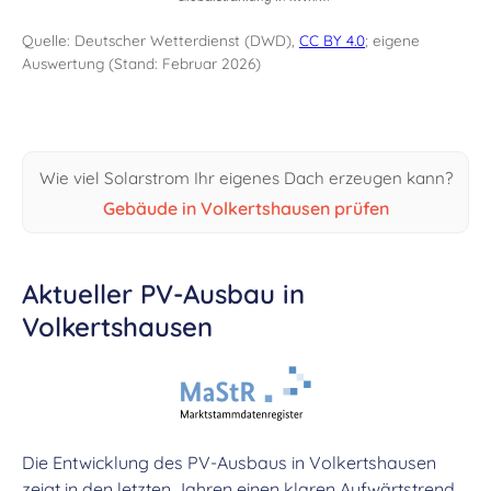
Quelle: Deutscher Wetterdienst (DWD),
CC BY 4.0
; eigene
Auswertung (Stand: Februar 2026)
Wie viel Solarstrom Ihr eigenes Dach erzeugen kann?
Gebäude in Volkertshausen prüfen
Aktueller PV-Ausbau in
Volkertshausen
Die Entwicklung des PV-Ausbaus in Volkertshausen
zeigt in den letzten Jahren einen klaren Aufwärtstrend.