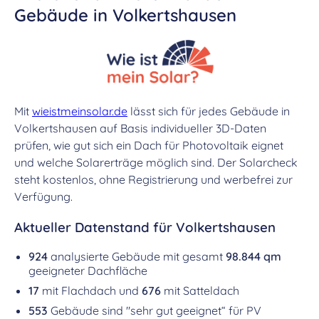
Gebäude in Volkertshausen
Mit
wieistmeinsolar.de
lässt sich für jedes Gebäude in
Volkertshausen auf Basis individueller 3D-Daten
prüfen, wie gut sich ein Dach für Photovoltaik eignet
und welche Solarerträge möglich sind. Der Solarcheck
steht kostenlos, ohne Registrierung und werbefrei zur
Verfügung.
Aktueller Datenstand für Volkertshausen
924
analysierte Gebäude mit gesamt
98.844 qm
geeigneter Dachfläche
17
mit Flachdach und
676
mit Satteldach
553
Gebäude sind "sehr gut geeignet“ für PV