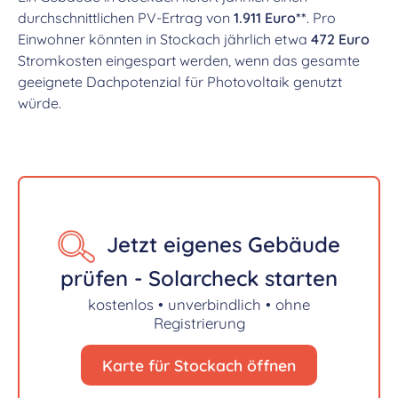
durchschnittlichen PV-Ertrag von
1.911 Euro**
. Pro
Einwohner könnten in Stockach jährlich etwa
472 Euro
Stromkosten eingespart werden, wenn das gesamte
geeignete Dachpotenzial für Photovoltaik genutzt
würde.
Jetzt eigenes Gebäude
prüfen - Solarcheck starten
kostenlos • unverbindlich • ohne
Registrierung
Karte für Stockach öffnen