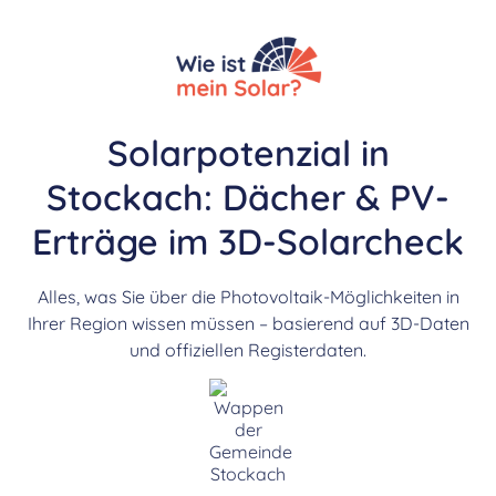
Solarpotenzial in
Stockach: Dächer & PV-
Erträge im 3D-Solarcheck
Alles, was Sie über die Photovoltaik-Möglichkeiten in
Ihrer Region wissen müssen – basierend auf 3D-Daten
und offiziellen Registerdaten.