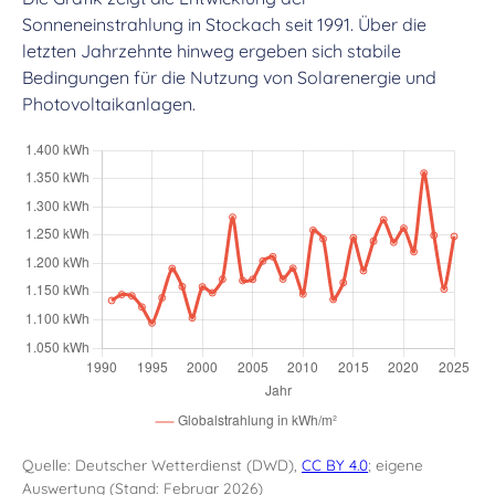
Sonneneinstrahlung in Stockach seit 1991. Über die
letzten Jahrzehnte hinweg ergeben sich stabile
Bedingungen für die Nutzung von Solarenergie und
Photovoltaikanlagen.
Quelle: Deutscher Wetterdienst (DWD),
CC BY 4.0
; eigene
Auswertung (Stand: Februar 2026)