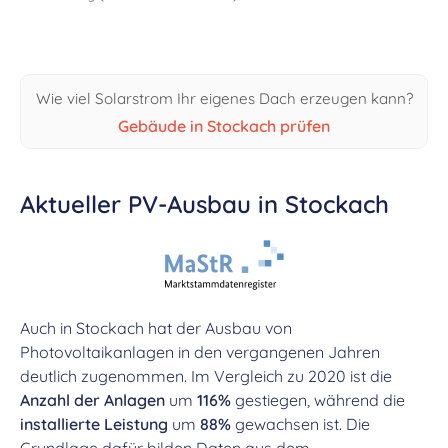
Wie viel Solarstrom Ihr eigenes Dach erzeugen kann?
Gebäude in Stockach prüfen
Aktueller PV-Ausbau in Stockach
Auch in Stockach hat der Ausbau von
Photovoltaikanlagen in den vergangenen Jahren
deutlich zugenommen. Im Vergleich zu 2020 ist die
Anzahl der Anlagen
um
116%
gestiegen, während die
installierte Leistung
um
88%
gewachsen ist. Die