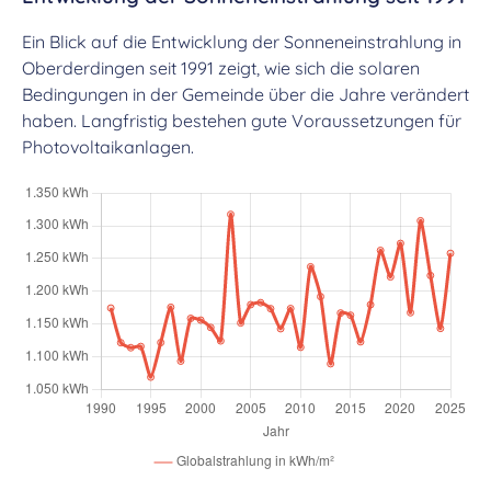
Ein Blick auf die Entwicklung der Sonneneinstrahlung in
Oberderdingen seit 1991 zeigt, wie sich die solaren
Bedingungen in der Gemeinde über die Jahre verändert
haben. Langfristig bestehen gute Voraussetzungen für
Photovoltaikanlagen.