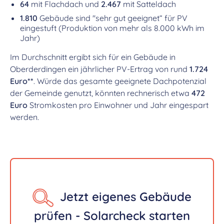
64
mit Flachdach und
2.467
mit Satteldach
1.810
Gebäude sind "sehr gut geeignet“ für PV
eingestuft (Produktion von mehr als 8.000 kWh im
Jahr)
Im Durchschnitt ergibt sich für ein Gebäude in
Oberderdingen ein jährlicher PV-Ertrag von rund
1.724
Euro**
. Würde das gesamte geeignete Dachpotenzial
der Gemeinde genutzt, könnten rechnerisch etwa
472
Euro
Stromkosten pro Einwohner und Jahr eingespart
werden.
Jetzt eigenes Gebäude
prüfen - Solarcheck starten