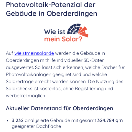
Photovoltaik-Potenzial der
Gebäude in Oberderdingen
Auf
wieistmeinsolar.de
werden die Gebäude in
Oberderdingen mithilfe individueller 3D-Daten
ausgewertet. So lässt sich erkennen, welche Dächer für
Photovoltaikanlagen geeignet sind und welche
Solarerträge erreicht werden können. Die Nutzung des
Solarchecks ist kostenlos, ohne Registrierung und
werbefrei möglich.
Aktueller Datenstand für Oberderdingen
3.232
analysierte Gebäude mit gesamt
324.784 qm
geeigneter Dachfläche