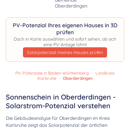
PV-Potenzial Ihres eigenen Hauses in 3D
prüfen
Dach in Karte auswählen und sofort sehen, ob sich
eine PV-Anlage lohnt
Solarpotenzial meines Hauses prüfen
PV-Potenziale in Baden-Württemberg
·
Landkreis
Karlsruhe
·
Oberderdingen
Sonnenschein in Oberderdingen -
Solarstrom-Potenzial verstehen
Die Gebäudeanalyse für Oberderdingen im Kreis
Karlsruhe zeigt das Solarpotenzial der örtlichen