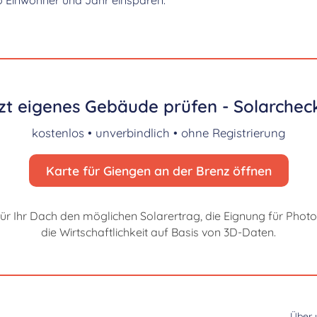
zt eigenes Gebäude prüfen - Solarcheck
kostenlos • unverbindlich • ohne Registrierung
Karte für Giengen an der Brenz öffnen
für Ihr Dach den möglichen Solarertrag, die Eignung für Photo
die Wirtschaftlichkeit auf Basis von 3D-Daten.
Über 