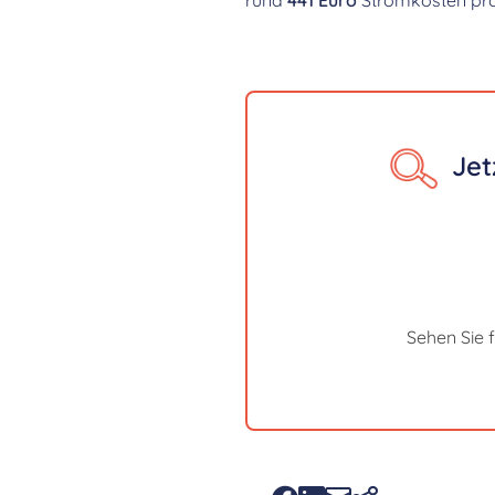
Jet
Sehen Sie 