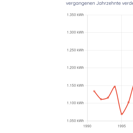
vergangenen Jahrzehnte verdeut