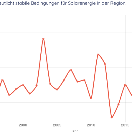
licht stabile Bedingungen für Solarenergie in der Region.