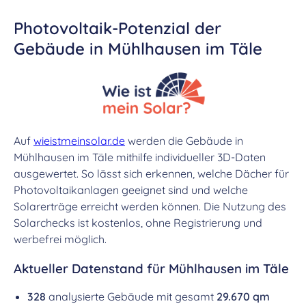
Photovoltaik-Potenzial der
Gebäude in Mühlhausen im Täle
Auf
wieistmeinsolar.de
werden die Gebäude in
Mühlhausen im Täle mithilfe individueller 3D-Daten
ausgewertet. So lässt sich erkennen, welche Dächer für
Photovoltaikanlagen geeignet sind und welche
Solarerträge erreicht werden können. Die Nutzung des
Solarchecks ist kostenlos, ohne Registrierung und
werbefrei möglich.
Aktueller Datenstand für Mühlhausen im Täle
328
analysierte Gebäude mit gesamt
29.670 qm