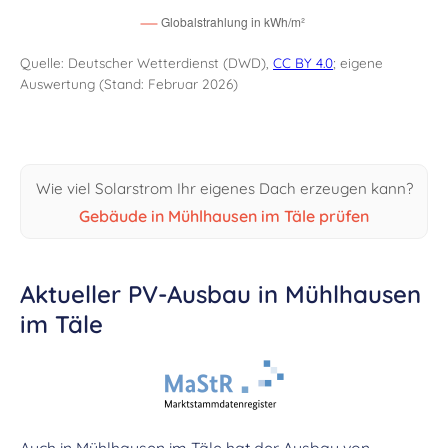
Quelle: Deutscher Wetterdienst (DWD),
CC BY 4.0
; eigene
Auswertung (Stand: Februar 2026)
Wie viel Solarstrom Ihr eigenes Dach erzeugen kann?
Gebäude in Mühlhausen im Täle prüfen
Aktueller PV-Ausbau in Mühlhausen
im Täle