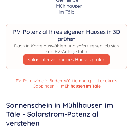
PV-Potenzial Ihres eigenen Hauses in 3D
prüfen
Dach in Karte auswählen und sofort sehen, ob sich
eine PV-Anlage lohnt
Solarpotenzial meines Hauses prüfen
PV-Potenziale in Baden-Württemberg
·
Landkreis
Göppingen
·
Mühlhausen im Täle
Sonnenschein in Mühlhausen im
Täle - Solarstrom-Potenzial
verstehen