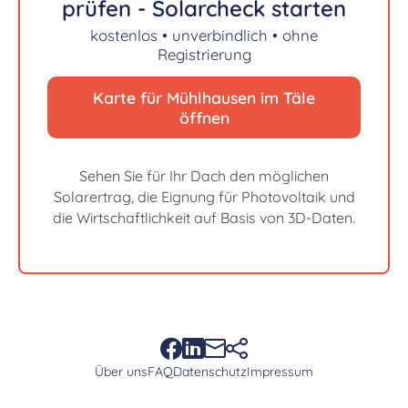
prüfen - Solarcheck starten
kostenlos • unverbindlich • ohne
Registrierung
Karte für Mühlhausen im Täle
öffnen
Sehen Sie für Ihr Dach den möglichen
Solarertrag, die Eignung für Photovoltaik und
die Wirtschaftlichkeit auf Basis von 3D-Daten.
Über uns
FAQ
Datenschutz
Impressum