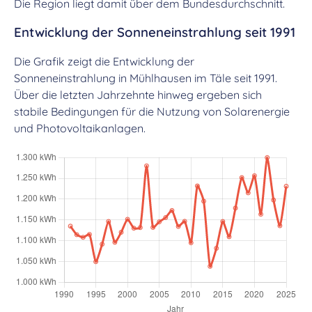
Die Region liegt damit über dem Bundesdurchschnitt.
Entwicklung der Sonneneinstrahlung seit 1991
Die Grafik zeigt die Entwicklung der
Sonneneinstrahlung in Mühlhausen im Täle seit 1991.
Über die letzten Jahrzehnte hinweg ergeben sich
stabile Bedingungen für die Nutzung von Solarenergie
und Photovoltaikanlagen.