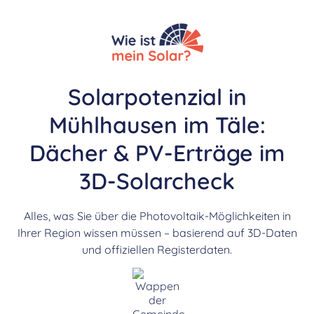
Solarpotenzial in
Mühlhausen im Täle:
Dächer & PV-Erträge im
3D-Solarcheck
Alles, was Sie über die Photovoltaik-Möglichkeiten in
Ihrer Region wissen müssen – basierend auf 3D-Daten
und offiziellen Registerdaten.