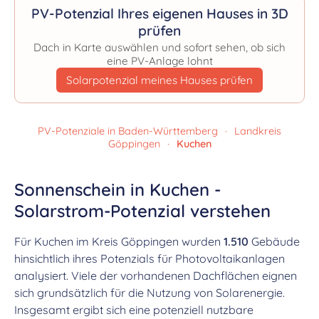
PV-Potenzial Ihres eigenen Hauses in 3D
prüfen
Dach in Karte auswählen und sofort sehen, ob sich
eine PV-Anlage lohnt
Solarpotenzial meines Hauses prüfen
PV-Potenziale in Baden-Württemberg
·
Landkreis
Göppingen
·
Kuchen
Sonnenschein in Kuchen -
Solarstrom-Potenzial verstehen
Für Kuchen im Kreis Göppingen wurden
1.510
Gebäude
hinsichtlich ihres Potenzials für Photovoltaikanlagen
analysiert. Viele der vorhandenen Dachflächen eignen
sich grundsätzlich für die Nutzung von Solarenergie.
Insgesamt ergibt sich eine potenziell nutzbare