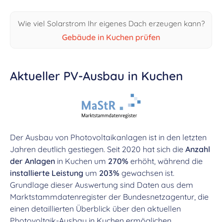
Wie viel Solarstrom Ihr eigenes Dach erzeugen kann?
Gebäude in Kuchen prüfen
Aktueller PV-Ausbau in Kuchen
Der Ausbau von Photovoltaikanlagen ist in den letzten
Jahren deutlich gestiegen. Seit 2020 hat sich die
Anzahl
der Anlagen
in Kuchen um
270%
erhöht, während die
installierte Leistung
um
203%
gewachsen ist.
Grundlage dieser Auswertung sind Daten aus dem
Marktstammdatenregister der Bundesnetzagentur, die
einen detaillierten Überblick über den aktuellen
Photovoltaik-Ausbau in Kuchen ermöglichen.