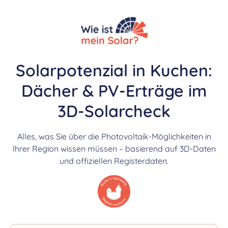
Solarpotenzial in Kuchen:
Dächer & PV-Erträge im
3D-Solarcheck
Alles, was Sie über die Photovoltaik-Möglichkeiten in
Ihrer Region wissen müssen – basierend auf 3D-Daten
und offiziellen Registerdaten.