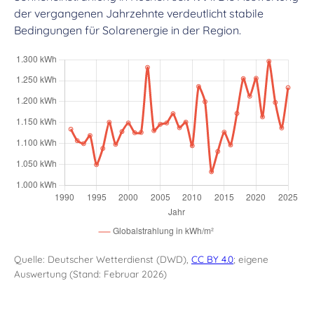
der vergangenen Jahrzehnte verdeutlicht stabile
Bedingungen für Solarenergie in der Region.
Quelle: Deutscher Wetterdienst (DWD),
CC BY 4.0
; eigene
Auswertung (Stand: Februar 2026)