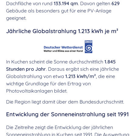
Dachfläche von rund
133.194 qm
. Davon gelten
629
Gebäude als besonders gut für eine PV-Anlage
geeignet.
Jährliche Globalstrahlung 1.213 kWh je m²
In Kuchen scheint die Sonne durchschnittlich
1.845
Stunden pro Jahr
. Daraus ergibt sich eine jährliche
Globalstrahlung von etwa
1.213 kWh/m²
, die eine
wichtige Grundlage für den Ertrag von
Photovoltaikanlagen bildet.
Die Region liegt damit über dem Bundesdurchschnitt.
Entwicklung der Sonneneinstrahlung seit 1991
Die Zeitreihe zeigt die Entwicklung der jährlichen
Sonneneinstrahlung in Kuchen seit 1991. Die Auswertung