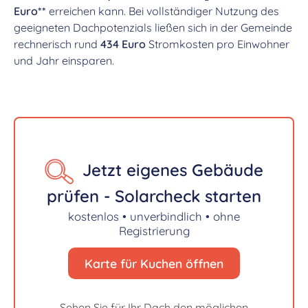
Euro**
erreichen kann. Bei vollständiger Nutzung des
geeigneten Dachpotenzials ließen sich in der Gemeinde
rechnerisch rund
434 Euro
Stromkosten pro Einwohner
und Jahr einsparen.
Jetzt eigenes Gebäude
prüfen - Solarcheck starten
kostenlos • unverbindlich • ohne
Registrierung
Karte für Kuchen öffnen
Sehen Sie für Ihr Dach den möglichen