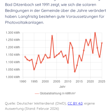
Bad Ditzenbach seit 1991 zeigt, wie sich die solaren
Bedingungen in der Gemeinde über die Jahre verändert
haben. Langfristig bestehen gute Voraussetzungen für
Photovoltaikanlagen.
Quelle: Deutscher Wetterdienst (DWD),
CC BY 4.0
; eigene
Auswertung (Stand: Februar 2026)