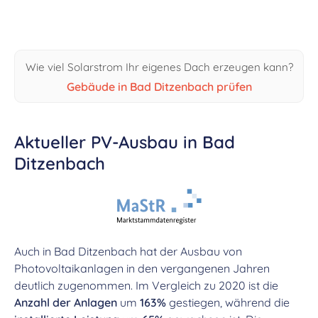
Wie viel Solarstrom Ihr eigenes Dach erzeugen kann?
Gebäude in Bad Ditzenbach prüfen
Aktueller PV-Ausbau in Bad
Ditzenbach
Auch in Bad Ditzenbach hat der Ausbau von
Photovoltaikanlagen in den vergangenen Jahren
deutlich zugenommen. Im Vergleich zu 2020 ist die
Anzahl der Anlagen
um
163%
gestiegen, während die