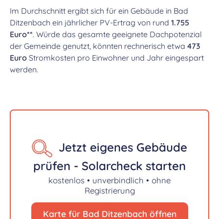
Im Durchschnitt ergibt sich für ein Gebäude in Bad
Ditzenbach ein jährlicher PV-Ertrag von rund
1.755
Euro**
. Würde das gesamte geeignete Dachpotenzial
der Gemeinde genutzt, könnten rechnerisch etwa
473
Euro
Stromkosten pro Einwohner und Jahr eingespart
werden.
Jetzt eigenes Gebäude
prüfen - Solarcheck starten
kostenlos • unverbindlich • ohne
Registrierung
Karte für Bad Ditzenbach öffnen