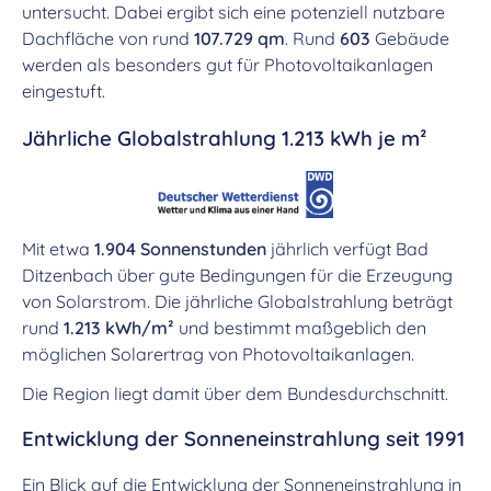
untersucht. Dabei ergibt sich eine potenziell nutzbare
Dachfläche von rund
107.729 qm
. Rund
603
Gebäude
werden als besonders gut für Photovoltaikanlagen
eingestuft.
Jährliche Globalstrahlung 1.213 kWh je m²
Mit etwa
1.904 Sonnenstunden
jährlich verfügt Bad
Ditzenbach über gute Bedingungen für die Erzeugung
von Solarstrom. Die jährliche Globalstrahlung beträgt
rund
1.213 kWh/m²
und bestimmt maßgeblich den
möglichen Solarertrag von Photovoltaikanlagen.
Die Region liegt damit über dem Bundesdurchschnitt.
Entwicklung der Sonneneinstrahlung seit 1991
Ein Blick auf die Entwicklung der Sonneneinstrahlung in