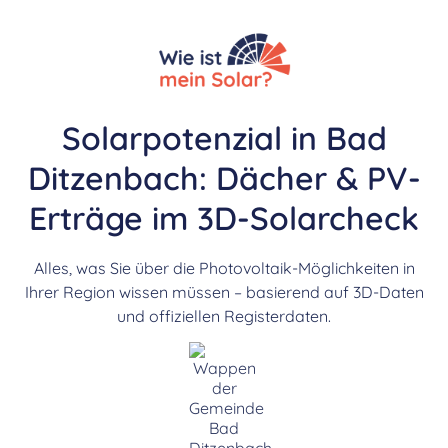
Solarpotenzial in Bad
Ditzenbach: Dächer & PV-
Erträge im 3D-Solarcheck
Alles, was Sie über die Photovoltaik-Möglichkeiten in
Ihrer Region wissen müssen – basierend auf 3D-Daten
und offiziellen Registerdaten.