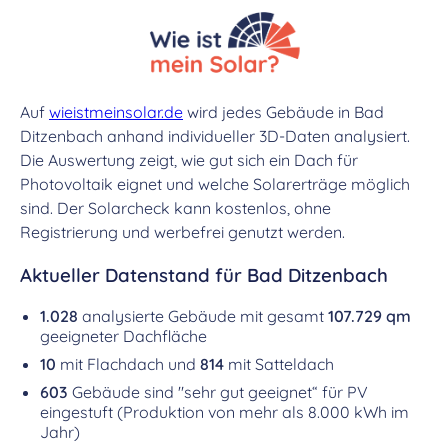
Auf
wieistmeinsolar.de
wird jedes Gebäude in Bad
Ditzenbach anhand individueller 3D-Daten analysiert.
Die Auswertung zeigt, wie gut sich ein Dach für
Photovoltaik eignet und welche Solarerträge möglich
sind. Der Solarcheck kann kostenlos, ohne
Registrierung und werbefrei genutzt werden.
Aktueller Datenstand für Bad Ditzenbach
1.028
analysierte Gebäude mit gesamt
107.729 qm
geeigneter Dachfläche
10
mit Flachdach und
814
mit Satteldach
603
Gebäude sind "sehr gut geeignet“ für PV
eingestuft (Produktion von mehr als 8.000 kWh im
Jahr)