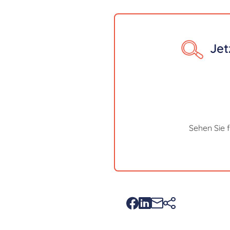
Jet
Sehen Sie 