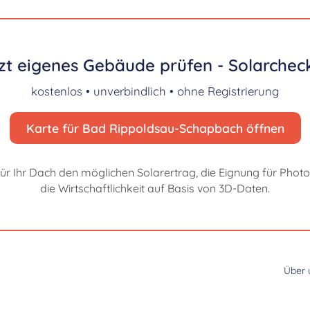
zt eigenes Gebäude prüfen - Solarcheck
kostenlos • unverbindlich • ohne Registrierung
Karte für Bad Rippoldsau-Schapbach öffnen
für Ihr Dach den möglichen Solarertrag, die Eignung für Photo
die Wirtschaftlichkeit auf Basis von 3D-Daten.
Über 