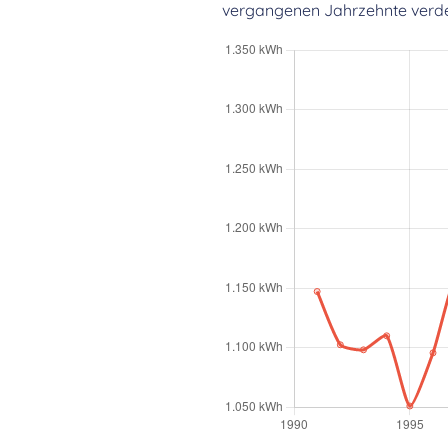
vergangenen Jahrzehnte verdeut