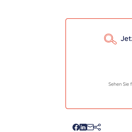
Jet
Sehen Sie 