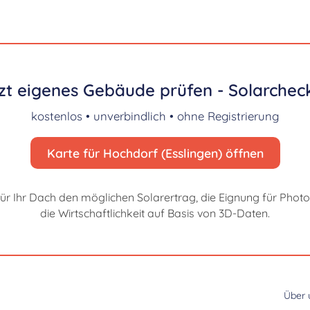
zt eigenes Gebäude prüfen - Solarcheck
kostenlos • unverbindlich • ohne Registrierung
Karte für Hochdorf (Esslingen) öffnen
für Ihr Dach den möglichen Solarertrag, die Eignung für Photo
die Wirtschaftlichkeit auf Basis von 3D-Daten.
Über 