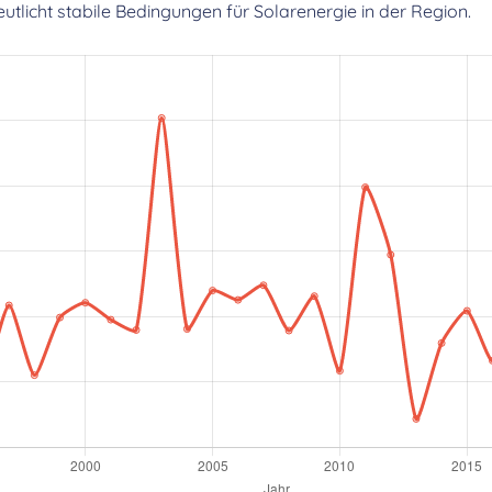
licht stabile Bedingungen für Solarenergie in der Region.