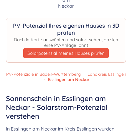
PV-Potenzial Ihres eigenen Hauses in 3D
prüfen
Dach in Karte auswählen und sofort sehen, ob sich
eine PV-Anlage lohnt
Solarpotenzial meines Hauses prüfen
PV-Potenziale in Baden-Württemberg
·
Landkreis Esslingen
·
Esslingen am Neckar
Sonnenschein in Esslingen am
Neckar - Solarstrom-Potenzial
verstehen
In Esslingen am Neckar im Kreis Esslingen wurden