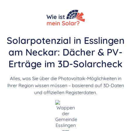
Solarpotenzial in Esslingen
am Neckar: Dächer & PV-
Erträge im 3D-Solarcheck
Alles, was Sie über die Photovoltaik-Möglichkeiten in
Ihrer Region wissen müssen – basierend auf 3D-Daten
und offiziellen Registerdaten.