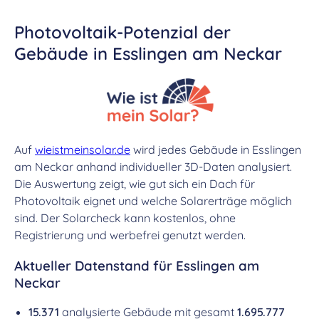
Photovoltaik-Potenzial der
Gebäude in Esslingen am Neckar
Auf
wieistmeinsolar.de
wird jedes Gebäude in Esslingen
am Neckar anhand individueller 3D-Daten analysiert.
Die Auswertung zeigt, wie gut sich ein Dach für
Photovoltaik eignet und welche Solarerträge möglich
sind. Der Solarcheck kann kostenlos, ohne
Registrierung und werbefrei genutzt werden.
Aktueller Datenstand für Esslingen am
Neckar
15.371
analysierte Gebäude mit gesamt
1.695.777