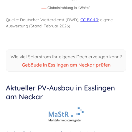
Quelle: Deutscher Wetterdienst (DWD),
CC BY 4.0
; eigene
Auswertung (Stand: Februar 2026)
Wie viel Solarstrom Ihr eigenes Dach erzeugen kann?
Gebäude in Esslingen am Neckar prüfen
Aktueller PV-Ausbau in Esslingen
am Neckar