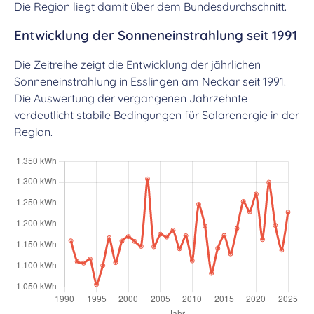
Die Region liegt damit über dem Bundesdurchschnitt.
Entwicklung der Sonneneinstrahlung seit 1991
Die Zeitreihe zeigt die Entwicklung der jährlichen
Sonneneinstrahlung in Esslingen am Neckar seit 1991.
Die Auswertung der vergangenen Jahrzehnte
verdeutlicht stabile Bedingungen für Solarenergie in der
Region.