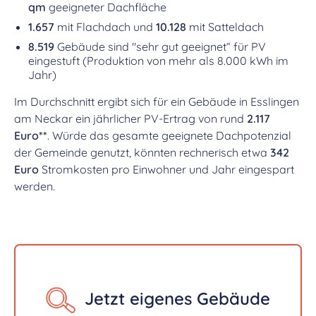
qm
geeigneter Dachfläche
1.657
mit Flachdach und
10.128
mit Satteldach
8.519
Gebäude sind "sehr gut geeignet“ für PV
eingestuft (Produktion von mehr als 8.000 kWh im
Jahr)
Im Durchschnitt ergibt sich für ein Gebäude in Esslingen
am Neckar ein jährlicher PV-Ertrag von rund
2.117
Euro**
. Würde das gesamte geeignete Dachpotenzial
der Gemeinde genutzt, könnten rechnerisch etwa
342
Euro
Stromkosten pro Einwohner und Jahr eingespart
werden.
Jetzt eigenes Gebäude