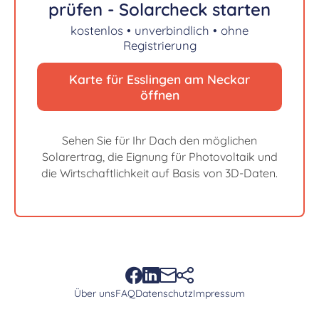
prüfen - Solarcheck starten
kostenlos • unverbindlich • ohne
Registrierung
Karte für Esslingen am Neckar
öffnen
Sehen Sie für Ihr Dach den möglichen
Solarertrag, die Eignung für Photovoltaik und
die Wirtschaftlichkeit auf Basis von 3D-Daten.
Über uns
FAQ
Datenschutz
Impressum