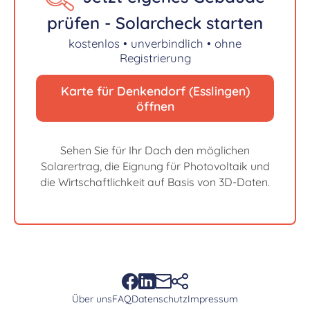
prüfen - Solarcheck starten
kostenlos • unverbindlich • ohne
Registrierung
Karte für Denkendorf (Esslingen)
öffnen
Sehen Sie für Ihr Dach den möglichen
Solarertrag, die Eignung für Photovoltaik und
die Wirtschaftlichkeit auf Basis von 3D-Daten.
Über uns
FAQ
Datenschutz
Impressum