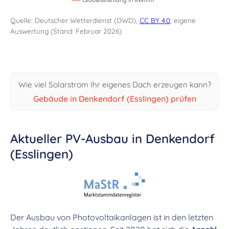
Quelle: Deutscher Wetterdienst (DWD),
CC BY 4.0
; eigene
Auswertung (Stand: Februar 2026)
Wie viel Solarstrom Ihr eigenes Dach erzeugen kann?
Gebäude in Denkendorf (Esslingen) prüfen
Aktueller PV-Ausbau in Denkendorf
(Esslingen)
Der Ausbau von Photovoltaikanlagen ist in den letzten