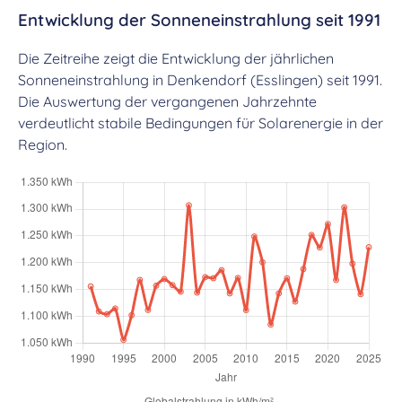
Entwicklung der Sonneneinstrahlung seit 1991
Die Zeitreihe zeigt die Entwicklung der jährlichen
Sonneneinstrahlung in Denkendorf (Esslingen) seit 1991.
Die Auswertung der vergangenen Jahrzehnte
verdeutlicht stabile Bedingungen für Solarenergie in der
Region.