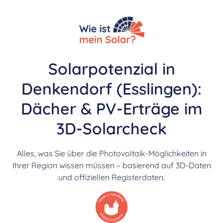
Solarpotenzial in
Denkendorf (Esslingen):
Dächer & PV-Erträge im
3D-Solarcheck
Alles, was Sie über die Photovoltaik-Möglichkeiten in
Ihrer Region wissen müssen – basierend auf 3D-Daten
und offiziellen Registerdaten.