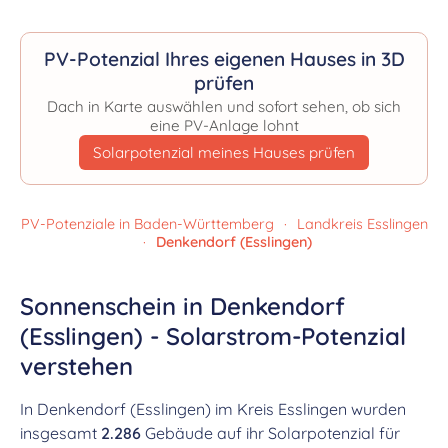
PV-Potenzial Ihres eigenen Hauses in 3D
prüfen
Dach in Karte auswählen und sofort sehen, ob sich
eine PV-Anlage lohnt
Solarpotenzial meines Hauses prüfen
PV-Potenziale in Baden-Württemberg
·
Landkreis Esslingen
·
Denkendorf (Esslingen)
Sonnenschein in Denkendorf
(Esslingen) - Solarstrom-Potenzial
verstehen
In Denkendorf (Esslingen) im Kreis Esslingen wurden
insgesamt
2.286
Gebäude auf ihr Solarpotenzial für