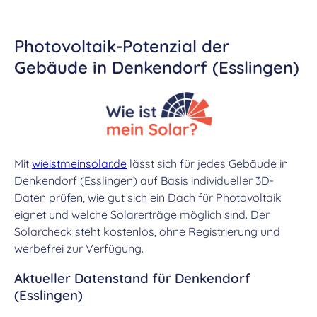
Photovoltaik-Potenzial der
Gebäude in Denkendorf (Esslingen)
Mit
wieistmeinsolar.de
lässt sich für jedes Gebäude in
Denkendorf (Esslingen) auf Basis individueller 3D-
Daten prüfen, wie gut sich ein Dach für Photovoltaik
eignet und welche Solarerträge möglich sind. Der
Solarcheck steht kostenlos, ohne Registrierung und
werbefrei zur Verfügung.
Aktueller Datenstand für Denkendorf
(Esslingen)