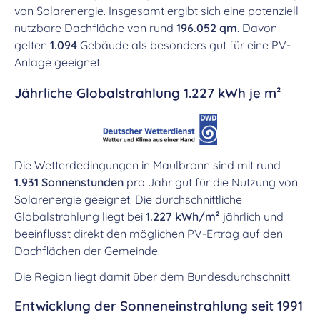
von Solarenergie. Insgesamt ergibt sich eine potenziell
nutzbare Dachfläche von rund
196.052 qm
. Davon
gelten
1.094
Gebäude als besonders gut für eine PV-
Anlage geeignet.
Jährliche Globalstrahlung 1.227 kWh je m²
Die Wetterdedingungen in Maulbronn sind mit rund
1.931 Sonnenstunden
pro Jahr gut für die Nutzung von
Solarenergie geeignet. Die durchschnittliche
Globalstrahlung liegt bei
1.227 kWh/m²
jährlich und
beeinflusst direkt den möglichen PV-Ertrag auf den
Dachflächen der Gemeinde.
Die Region liegt damit über dem Bundesdurchschnitt.
Entwicklung der Sonneneinstrahlung seit 1991