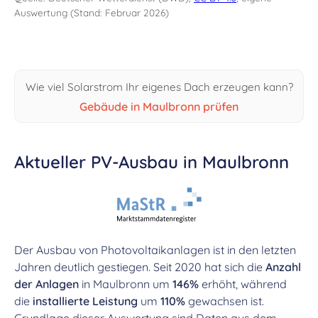
Auswertung (Stand: Februar 2026)
Wie viel Solarstrom Ihr eigenes Dach erzeugen kann?
Gebäude in Maulbronn prüfen
Aktueller PV-Ausbau in Maulbronn
Der Ausbau von Photovoltaikanlagen ist in den letzten
Jahren deutlich gestiegen. Seit 2020 hat sich die
Anzahl
der Anlagen
in Maulbronn um
146%
erhöht, während
die
installierte Leistung
um
110%
gewachsen ist.