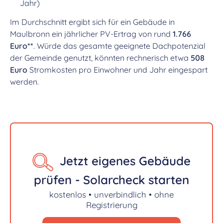
Jahr)
Im Durchschnitt ergibt sich für ein Gebäude in
Maulbronn ein jährlicher PV-Ertrag von rund
1.766
Euro**
. Würde das gesamte geeignete Dachpotenzial
der Gemeinde genutzt, könnten rechnerisch etwa
508
Euro
Stromkosten pro Einwohner und Jahr eingespart
werden.
Jetzt eigenes Gebäude
prüfen - Solarcheck starten
kostenlos • unverbindlich • ohne
Registrierung