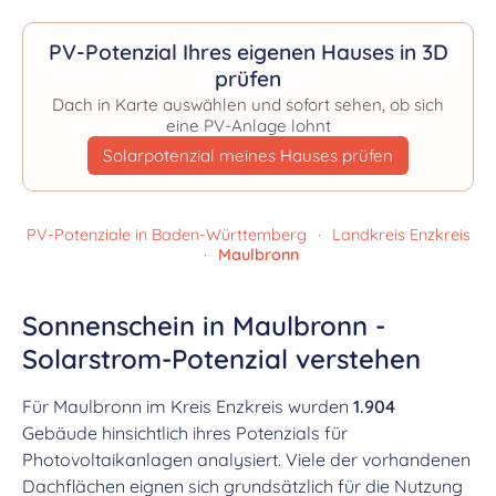
PV-Potenzial Ihres eigenen Hauses in 3D
prüfen
Dach in Karte auswählen und sofort sehen, ob sich
eine PV-Anlage lohnt
Solarpotenzial meines Hauses prüfen
PV-Potenziale in Baden-Württemberg
·
Landkreis Enzkreis
·
Maulbronn
Sonnenschein in Maulbronn -
Solarstrom-Potenzial verstehen
Für Maulbronn im Kreis Enzkreis wurden
1.904
Gebäude hinsichtlich ihres Potenzials für
Photovoltaikanlagen analysiert. Viele der vorhandenen
Dachflächen eignen sich grundsätzlich für die Nutzung