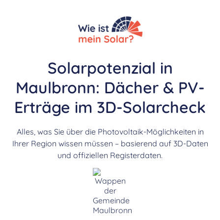
Solarpotenzial in
Maulbronn: Dächer & PV-
Erträge im 3D-Solarcheck
Alles, was Sie über die Photovoltaik-Möglichkeiten in
Ihrer Region wissen müssen – basierend auf 3D-Daten
und offiziellen Registerdaten.