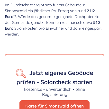
Im Durchschnitt ergibt sich für ein Gebäude in
Simonswald ein jährlicher PV-Ertrag von rund
2.112
Euro**
. Würde das gesamte geeignete Dachpotenzial
der Gemeinde genutzt, könnten rechnerisch etwa
560
Euro
Stromkosten pro Einwohner und Jahr eingespart
werden.
Jetzt eigenes Gebäude
prüfen - Solarcheck starten
kostenlos • unverbindlich • ohne
Registrierung
Karte für Simonswald öffnen