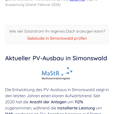
Auswertung (Stand: Februar 2026)
Wie viel Solarstrom Ihr eigenes Dach erzeugen kann?
Gebäude in Simonswald prüfen
Aktueller PV-Ausbau in Simonswald
Die Entwicklung des PV-Ausbaus in Simonswald zeigt in
den letzten Jahren einen klaren Aufwärtstrend. Seit
2020 hat die
Anzahl der Anlagen
um
112%
zugenommen, während die
installierte Leistung
um