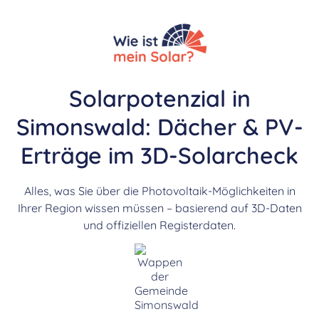
Solarpotenzial in
Simonswald: Dächer & PV-
Erträge im 3D-Solarcheck
Alles, was Sie über die Photovoltaik-Möglichkeiten in
Ihrer Region wissen müssen – basierend auf 3D-Daten
und offiziellen Registerdaten.