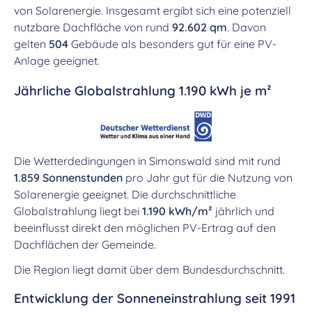
von Solarenergie. Insgesamt ergibt sich eine potenziell
nutzbare Dachfläche von rund
92.602 qm
. Davon
gelten
504
Gebäude als besonders gut für eine PV-
Anlage geeignet.
Jährliche Globalstrahlung 1.190 kWh je m²
Die Wetterdedingungen in Simonswald sind mit rund
1.859 Sonnenstunden
pro Jahr gut für die Nutzung von
Solarenergie geeignet. Die durchschnittliche
Globalstrahlung liegt bei
1.190 kWh/m²
jährlich und
beeinflusst direkt den möglichen PV-Ertrag auf den
Dachflächen der Gemeinde.
Die Region liegt damit über dem Bundesdurchschnitt.
Entwicklung der Sonneneinstrahlung seit 1991