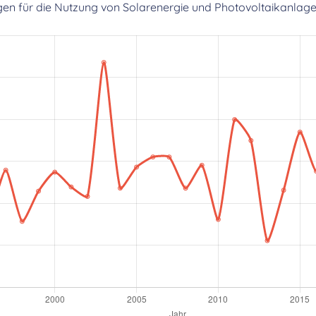
gen für die Nutzung von Solarenergie und Photovoltaikanlage