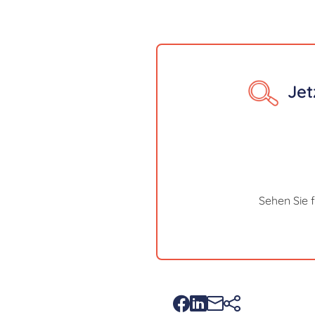
Jet
Sehen Sie 