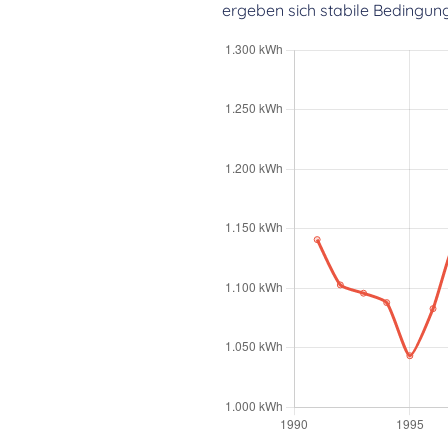
ergeben sich stabile Bedingun