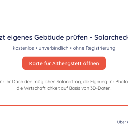
zt eigenes Gebäude prüfen - Solarcheck
kostenlos • unverbindlich • ohne Registrierung
Karte für Althengstett öffnen
für Ihr Dach den möglichen Solarertrag, die Eignung für Photo
die Wirtschaftlichkeit auf Basis von 3D-Daten.
Über 