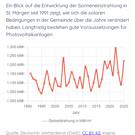
Ein Blick auf die Entwicklung der Sonneneinstrahlung in
St. Märgen seit 1991 zeigt, wie sich die solaren
Bedingungen in der Gemeinde über die Jahre verändert
haben. Langfristig bestehen gute Voraussetzungen für
Photovoltaikanlagen.
Quelle: Deutscher Wetterdienst (DWD),
CC BY 4.0
; eigene