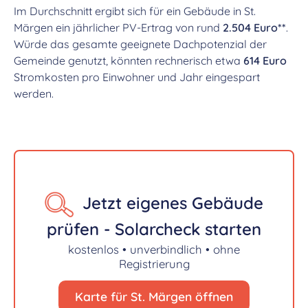
Im Durchschnitt ergibt sich für ein Gebäude in St.
Märgen ein jährlicher PV-Ertrag von rund
2.504 Euro**
.
Würde das gesamte geeignete Dachpotenzial der
Gemeinde genutzt, könnten rechnerisch etwa
614 Euro
Stromkosten pro Einwohner und Jahr eingespart
werden.
Jetzt eigenes Gebäude
prüfen - Solarcheck starten
kostenlos • unverbindlich • ohne
Registrierung
Karte für St. Märgen öffnen