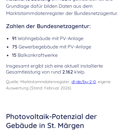
Grundlage dafür bilden Daten aus dem
Marktstammdatenregister der Bundesnetzagentur.
Zahlen der Bundesnetzagentur:
91
Wohngebäude mit PV-Anlage
75
Gewerbegebäude mit PV-Anlage
15
Balkonkraftwerke
Insgesamt ergibt sich eine aktuell installierte
Gesamtleistung von rund
2.162
kWp.
Quelle: Marktstammdatenregister,
dl-de/by-2-0
; eigene
Auswertung (Stand: Februar 2026)
Photovoltaik-Potenzial der
Gebäude in St. Märgen