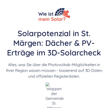
Solarpotenzial in St.
Märgen: Dächer & PV-
Erträge im 3D-Solarcheck
Alles, was Sie über die Photovoltaik-Möglichkeiten in
Ihrer Region wissen müssen – basierend auf 3D-Daten
und offiziellen Registerdaten.