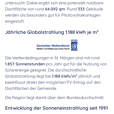
untersucht. Dabei ergibt sich eine potenziell nutzbare
Dachfläche von rund
64.092 qm
. Rund
333
Gebäude
werden als besonders gut für Photovoltaikanlagen
eingestuft.
Jährliche Globalstrahlung 1.188 kWh je m²
Die Wetterdedingungen in St. Märgen sind mit rund
1.857 Sonnenstunden
pro Jahr gut für die Nutzung von
Solarenergie geeignet. Die durchschnittliche
Globalstrahlung liegt bei
1.188 kWh/m²
jährlich und
beeinflusst direkt den möglichen PV-Ertrag auf den
Dachflächen der Gemeinde.
Die Region liegt damit über dem Bundesdurchschnitt.
Entwicklung der Sonneneinstrahlung seit 1991