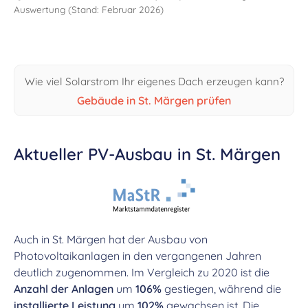
Auswertung (Stand: Februar 2026)
Wie viel Solarstrom Ihr eigenes Dach erzeugen kann?
Gebäude in St. Märgen prüfen
Aktueller PV-Ausbau in St. Märgen
Auch in St. Märgen hat der Ausbau von
Photovoltaikanlagen in den vergangenen Jahren
deutlich zugenommen. Im Vergleich zu 2020 ist die
Anzahl der Anlagen
um
106%
gestiegen, während die
installierte Leistung
um
102%
gewachsen ist. Die