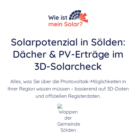
Solarpotenzial in Sölden:
Dächer & PV-Erträge im
3D-Solarcheck
Alles, was Sie über die Photovoltaik-Möglichkeiten in
Ihrer Region wissen müssen – basierend auf 3D-Daten
und offiziellen Registerdaten.