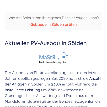
Wie viel Solarstrom Ihr eigenes Dach erzeugen kann?
Gebäude in Sölden prüfen
Aktueller PV-Ausbau in Sölden
Der Ausbau von Photovoltaikanlagen ist in den letzten
Jahren deutlich gestiegen. Seit 2020 hat sich die
Anzahl
der Anlagen
in Sölden um
230%
erhöht, während die
installierte Leistung
um
274%
gewachsen ist.
Grundlage dieser Auswertung sind Daten aus dem
Marktstammdatenregister der Bundesnetzagentur, die