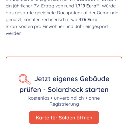
ein jährlicher PV-Ertrag von rund
1.719 Euro**
. Würde
das gesamte geeignete Dachpotenzial der Gemeinde
genutzt, könnten rechnerisch etwa
476 Euro
Stromkosten pro Einwohner und Jahr eingespart
werden.
Jetzt eigenes Gebäude
prüfen - Solarcheck starten
kostenlos • unverbindlich • ohne
Registrierung
Karte für Sölden öffnen