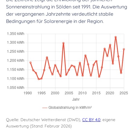
Sonneneinstrahlung in Sölden seit 1991. Die Auswertung
der vergangenen Jahrzehnte verdeutlicht stabile
Bedingungen für Solarenergie in der Region.
Quelle: Deutscher Wetterdienst (DWD),
CC BY 4.0
; eigene
Auswertung (Stand: Februar 2026)