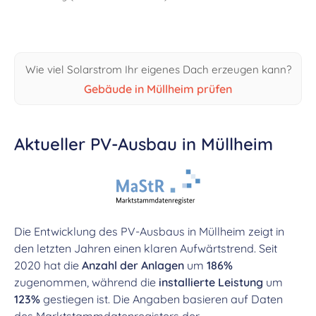
Wie viel Solarstrom Ihr eigenes Dach erzeugen kann?
Gebäude in Müllheim prüfen
Aktueller PV-Ausbau in Müllheim
Die Entwicklung des PV-Ausbaus in Müllheim zeigt in
den letzten Jahren einen klaren Aufwärtstrend. Seit
2020 hat die
Anzahl der Anlagen
um
186%
zugenommen, während die
installierte Leistung
um
123%
gestiegen ist. Die Angaben basieren auf Daten