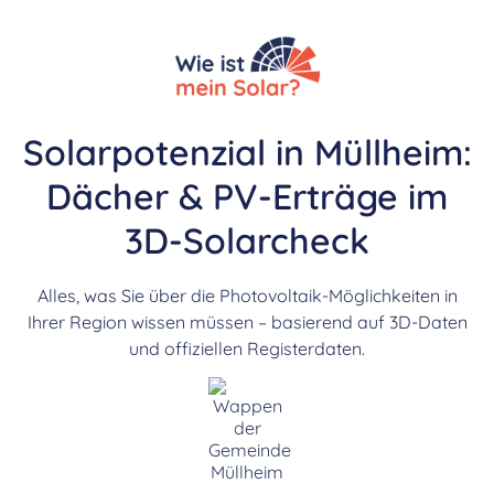
Solarpotenzial in Müllheim:
Dächer & PV-Erträge im
3D-Solarcheck
Alles, was Sie über die Photovoltaik-Möglichkeiten in
Ihrer Region wissen müssen – basierend auf 3D-Daten
und offiziellen Registerdaten.