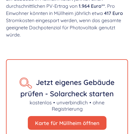
durchschnittlichen PV-Ertrag von
1.964 Euro**
. Pro
Einwohner könnten in Müllheim jährlich etwa
417 Euro
Stromkosten eingespart werden, wenn das gesamte
geeignete Dachpotenzial für Photovoltaik genutzt
würde.
Jetzt eigenes Gebäude
prüfen - Solarcheck starten
kostenlos • unverbindlich • ohne
Registrierung
Karte für Müllheim öffnen