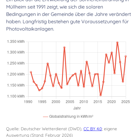
Müllheim seit 1991 zeigt, wie sich die solaren
Bedingungen in der Gemeinde über die Jahre verändert
haben. Langfristig bestehen gute Voraussetzungen für
Photovoltaikanlagen.
Quelle: Deutscher Wetterdienst (DWD),
CC BY 4.0
; eigene
Auswertung (Stand: Februar 2026)