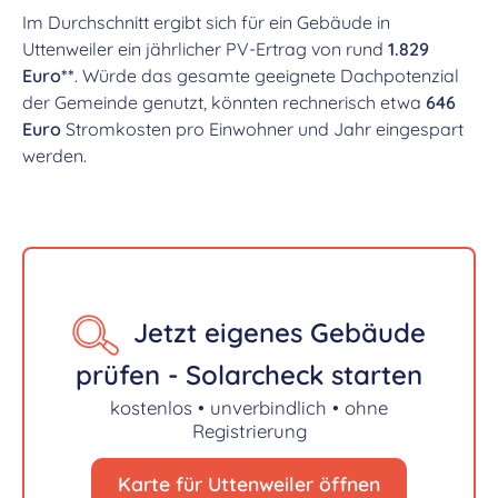
Im Durchschnitt ergibt sich für ein Gebäude in
Uttenweiler ein jährlicher PV-Ertrag von rund
1.829
Euro**
. Würde das gesamte geeignete Dachpotenzial
der Gemeinde genutzt, könnten rechnerisch etwa
646
Euro
Stromkosten pro Einwohner und Jahr eingespart
werden.
Jetzt eigenes Gebäude
prüfen - Solarcheck starten
kostenlos • unverbindlich • ohne
Registrierung
Karte für Uttenweiler öffnen