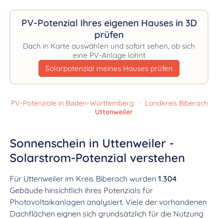
PV-Potenzial Ihres eigenen Hauses in 3D
prüfen
Dach in Karte auswählen und sofort sehen, ob sich
eine PV-Anlage lohnt
Solarpotenzial meines Hauses prüfen
PV-Potenziale in Baden-Württemberg
·
Landkreis Biberach
·
Uttenweiler
Sonnenschein in Uttenweiler -
Solarstrom-Potenzial verstehen
Für Uttenweiler im Kreis Biberach wurden
1.304
Gebäude hinsichtlich ihres Potenzials für
Photovoltaikanlagen analysiert. Viele der vorhandenen
Dachflächen eignen sich grundsätzlich für die Nutzung