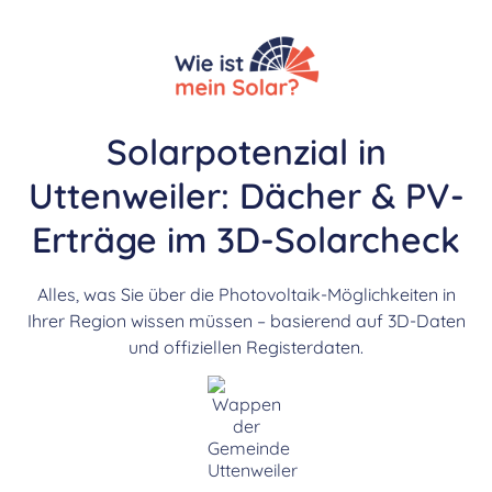
Solarpotenzial in
Uttenweiler: Dächer & PV-
Erträge im 3D-Solarcheck
Alles, was Sie über die Photovoltaik-Möglichkeiten in
Ihrer Region wissen müssen – basierend auf 3D-Daten
und offiziellen Registerdaten.