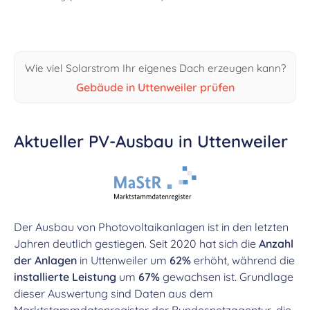
Wie viel Solarstrom Ihr eigenes Dach erzeugen kann?
Gebäude in Uttenweiler prüfen
Aktueller PV-Ausbau in Uttenweiler
Der Ausbau von Photovoltaikanlagen ist in den letzten
Jahren deutlich gestiegen. Seit 2020 hat sich die
Anzahl
der Anlagen
in Uttenweiler um
62%
erhöht, während die
installierte Leistung
um
67%
gewachsen ist. Grundlage
dieser Auswertung sind Daten aus dem