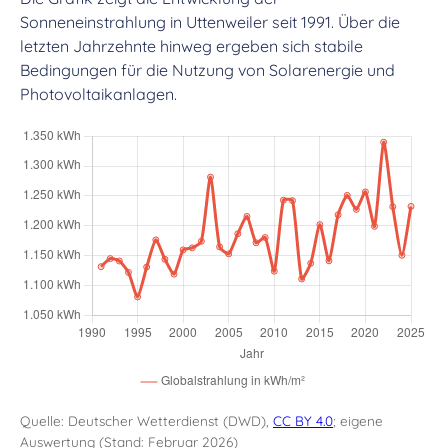
Sonneneinstrahlung in Uttenweiler seit 1991. Über die
letzten Jahrzehnte hinweg ergeben sich stabile
Bedingungen für die Nutzung von Solarenergie und
Photovoltaikanlagen.
Quelle: Deutscher Wetterdienst (DWD),
CC BY 4.0
; eigene
Auswertung (Stand: Februar 2026)