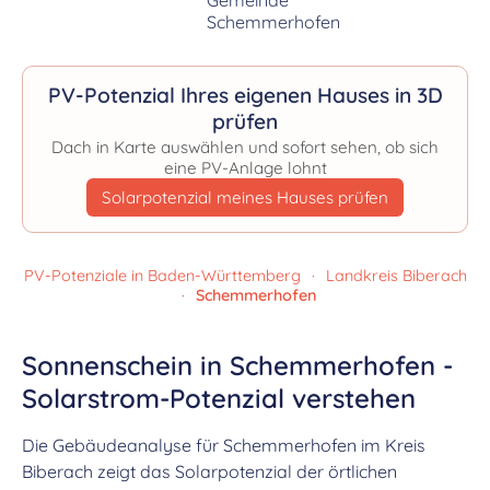
PV-Potenzial Ihres eigenen Hauses in 3D
prüfen
Dach in Karte auswählen und sofort sehen, ob sich
eine PV-Anlage lohnt
Solarpotenzial meines Hauses prüfen
PV-Potenziale in Baden-Württemberg
·
Landkreis Biberach
·
Schemmerhofen
Sonnenschein in Schemmerhofen -
Solarstrom-Potenzial verstehen
Die Gebäudeanalyse für Schemmerhofen im Kreis
Biberach zeigt das Solarpotenzial der örtlichen