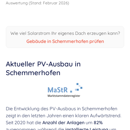
Auswertung (Stand: Februar 2026)
Wie viel Solarstrom Ihr eigenes Dach erzeugen kann?
Gebäude in Schemmerhofen prüfen
Aktueller PV-Ausbau in
Schemmerhofen
Die Entwicklung des PV-Ausbaus in Schemmerhofen
zeigt in den letzten Jahren einen klaren Aufwärtstrend.
Seit 2020 hat die
Anzahl der Anlagen
um
82%
zugenommen, während die
installierte Leistung
um