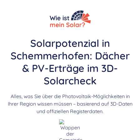
Solarpotenzial in
Schemmerhofen: Dächer
& PV-Erträge im 3D-
Solarcheck
Alles, was Sie über die Photovoltaik-Möglichkeiten in
Ihrer Region wissen müssen – basierend auf 3D-Daten
und offiziellen Registerdaten.