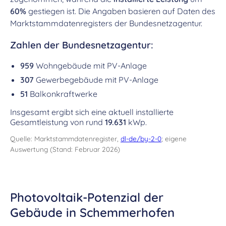
60%
gestiegen ist. Die Angaben basieren auf Daten des
Marktstammdatenregisters der Bundesnetzagentur.
Zahlen der Bundesnetzagentur:
959
Wohngebäude mit PV-Anlage
307
Gewerbegebäude mit PV-Anlage
51
Balkonkraftwerke
Insgesamt ergibt sich eine aktuell installierte
Gesamtleistung von rund
19.631
kWp.
Quelle: Marktstammdatenregister,
dl-de/by-2-0
; eigene
Auswertung (Stand: Februar 2026)
Photovoltaik-Potenzial der
Gebäude in Schemmerhofen