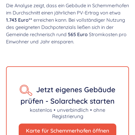
Die Analyse zeigt, dass ein Gebäude in Schemmerhofen
im Durchschnitt einen jährlichen PV-Ertrag von etwa
1.743 Euro**
erreichen kann. Bei vollständiger Nutzung
des geeigneten Dachpotenzials ließen sich in der
Gemeinde rechnerisch rund
565 Euro
Stromkosten pro
Einwohner und Jahr einsparen.
Jetzt eigenes Gebäude
prüfen - Solarcheck starten
kostenlos • unverbindlich • ohne
Registrierung
Karte für Schemmerhofen öffnen