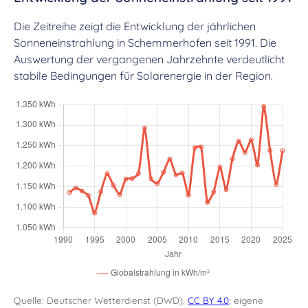
Die Zeitreihe zeigt die Entwicklung der jährlichen
Sonneneinstrahlung in Schemmerhofen seit 1991. Die
Auswertung der vergangenen Jahrzehnte verdeutlicht
stabile Bedingungen für Solarenergie in der Region.
Quelle: Deutscher Wetterdienst (DWD),
CC BY 4.0
; eigene