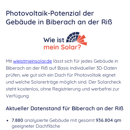
Photovoltaik-Potenzial der
Gebäude in Biberach an der Riß
Mit
wieistmeinsolar.de
lässt sich für jedes Gebäude in
Biberach an der Riß auf Basis individueller 3D-Daten
prüfen, wie gut sich ein Dach für Photovoltaik eignet
und welche Solarerträge möglich sind. Der Solarcheck
steht kostenlos, ohne Registrierung und werbefrei zur
Verfügung.
Aktueller Datenstand für Biberach an der Riß
7.880
analysierte Gebäude mit gesamt
936.804 qm
geeigneter Dachfläche