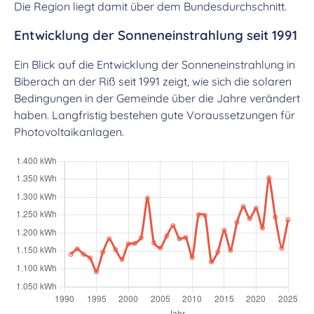
Die Region liegt damit über dem Bundesdurchschnitt.
Entwicklung der Sonneneinstrahlung seit 1991
Ein Blick auf die Entwicklung der Sonneneinstrahlung in
Biberach an der Riß seit 1991 zeigt, wie sich die solaren
Bedingungen in der Gemeinde über die Jahre verändert
haben. Langfristig bestehen gute Voraussetzungen für
Photovoltaikanlagen.