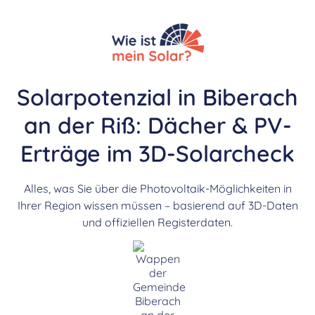
Solarpotenzial in Biberach
an der Riß: Dächer & PV-
Erträge im 3D-Solarcheck
Alles, was Sie über die Photovoltaik-Möglichkeiten in
Ihrer Region wissen müssen – basierend auf 3D-Daten
und offiziellen Registerdaten.