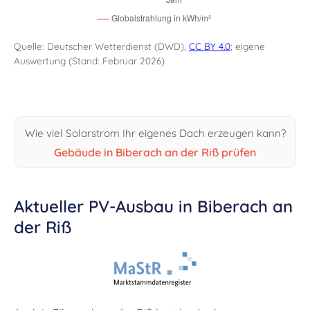
Quelle: Deutscher Wetterdienst (DWD),
CC BY 4.0
; eigene
Auswertung (Stand: Februar 2026)
Wie viel Solarstrom Ihr eigenes Dach erzeugen kann?
Gebäude in Biberach an der Riß prüfen
Aktueller PV-Ausbau in Biberach an
der Riß