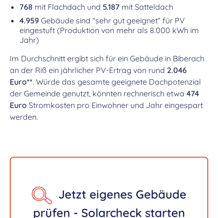
768
mit Flachdach und
5.187
mit Satteldach
4.959
Gebäude sind "sehr gut geeignet“ für PV
eingestuft (Produktion von mehr als 8.000 kWh im
Jahr)
Im Durchschnitt ergibt sich für ein Gebäude in Biberach
an der Riß ein jährlicher PV-Ertrag von rund
2.046
Euro**
. Würde das gesamte geeignete Dachpotenzial
der Gemeinde genutzt, könnten rechnerisch etwa
474
Euro
Stromkosten pro Einwohner und Jahr eingespart
werden.
Jetzt eigenes Gebäude
prüfen - Solarcheck starten