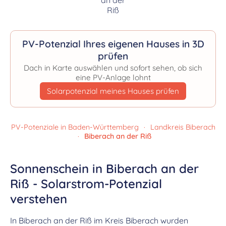
PV-Potenzial Ihres eigenen Hauses in 3D
prüfen
Dach in Karte auswählen und sofort sehen, ob sich
eine PV-Anlage lohnt
Solarpotenzial meines Hauses prüfen
PV-Potenziale in Baden-Württemberg
·
Landkreis Biberach
·
Biberach an der Riß
Sonnenschein in Biberach an der
Riß - Solarstrom-Potenzial
verstehen
In Biberach an der Riß im Kreis Biberach wurden